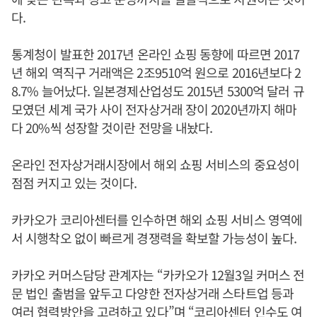
다.
통계청이 발표한 2017년 온라인 쇼핑 동향에 따르면 2017
년 해외 역직구 거래액은 2조9510억 원으로 2016년보다 2
8.7% 늘어났다. 일본경제산업성도 2015년 5300억 달러 규
모였던 세계 국가 사이 전자상거래 장이 2020년까지 해마
다 20%씩 성장할 것이란 전망을 내놨다.
온라인 전자상거래시장에서 해외 쇼핑 서비스의 중요성이
점점 커지고 있는 것이다.
카카오가 코리아센터를 인수하면 해외 쇼핑 서비스 영역에
서 시행착오 없이 빠르게 경쟁력을 확보할 가능성이 높다.
카카오 커머스담당 관계자는 “카카오가 12월3일 커머스 전
문 법인 출범을 앞두고 다양한 전자상거래 스타트업 등과
여러 협력방안을 고려하고 있다”며 “코리아센터 인수도 여