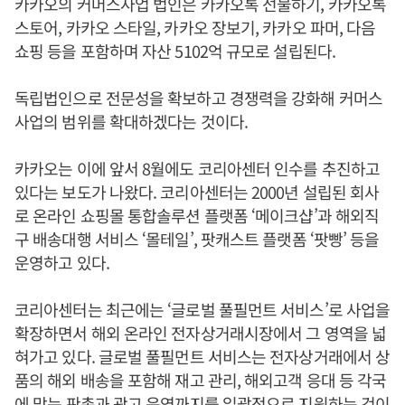
카카오의 커머스사업 법인은 카카오톡 선물하기, 카카오톡
스토어, 카카오 스타일, 카카오 장보기, 카카오 파머, 다음
쇼핑 등을 포함하며 자산 5102억 규모로 설립된다.
독립법인으로 전문성을 확보하고 경쟁력을 강화해 커머스
사업의 범위를 확대하겠다는 것이다.
카카오는 이에 앞서 8월에도 코리아센터 인수를 추진하고
있다는 보도가 나왔다. 코리아센터는 2000년 설립된 회사
로 온라인 쇼핑몰 통합솔루션 플랫폼 ‘메이크샵’과 해외직
구 배송대행 서비스 ‘몰테일’, 팟캐스트 플랫폼 ‘팟빵’ 등을
운영하고 있다.
코리아센터는 최근에는 ‘글로벌 풀필먼트 서비스’로 사업을
확장하면서 해외 온라인 전자상거래시장에서 그 영역을 넓
혀가고 있다. 글로벌 풀필먼트 서비스는 전자상거래에서 상
품의 해외 배송을 포함해 재고 관리, 해외고객 응대 등 각국
에 맞는 판촉과 광고 운영까지를 일괄적으로 지원하는 것이