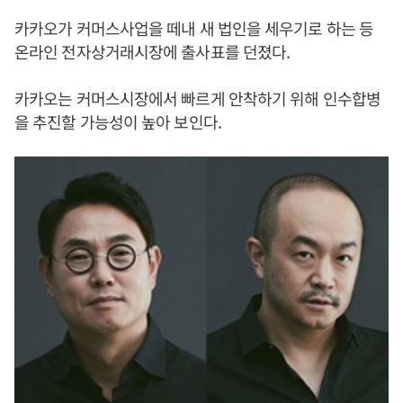
카카오가 커머스사업을 떼내 새 법인을 세우기로 하는 등
온라인 전자상거래시장에 출사표를 던졌다.
카카오는 커머스시장에서 빠르게 안착하기 위해 인수합병
을 추진할 가능성이 높아 보인다.