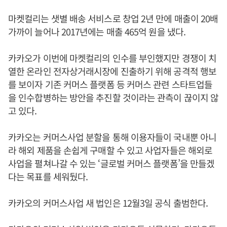
마켓컬리는 샛별 배송 서비스로 창업 2년 만에 매출이 20배
가까이 늘어나 2017년에는 매출 465억 원을 냈다.
카카오가 이번에 마켓컬리의 인수를 부인했지만 경쟁이 치
열한 온라인 전자상거래시장에 진출하기 위해 공격적 행보
를 보이자 기존 커머스 플랫폼 등 커머스 관련 스타트업들
을 인수합병하는 방안을 추진할 것이라는 관측이 끊이지 않
고 있다.
카카오는 커머스사업 분할을 통해 이용자들이 국내뿐 아니
라 해외 제품을 손쉽게 구매할 수 있고 사업자들은 해외로
사업을 펼쳐나갈 수 있는 ‘글로벌 커머스 플랫폼’을 만들겠
다는 목표를 세워뒀다.
카카오의 커머스사업 새 법인은 12월3일 공식 출범한다.