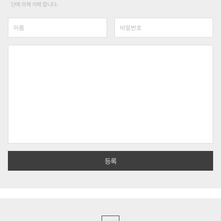
단에 의해 삭제 합니다.