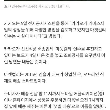
▲ 여민수(왼쪽) 조수용 카카오 공동 대표이사.
카카오는 5일 전자공시시스템을 통해 "카카오가 커머스사
업의 성장을 위해 다양한 방법을 검토하고 있지만 마켓컬리
인수는 사실이 아니다”고 밝혔다.
카카오가 신선식품 배송업체 ‘마켓컬리’ 인수를 추진하고
있다는 보도가 4일 나온 것을 놓고 조회공시를 요구받자 이
런 답변을 내놓은 것이다.
마켓컬리는 2015년 김슬아 대표가 창업한 온, 오프라인 식
재료 배송 스타트업이다.
소비자가 배송 전날 밤 11시까지 모바일 애플리케이션(앱)
이나 홈페이지에서 상품을 주문하면 다음날 오전 7시까지
집 앞에 배송 해주는 이른바 ‘샛별 배송’으로 이름을 알렸다.