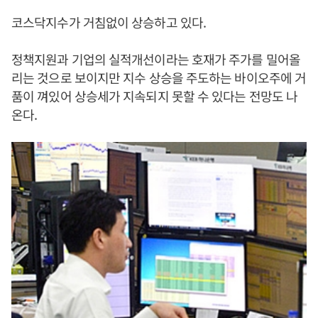
코스닥지수가 거침없이 상승하고 있다.
정책지원과 기업의 실적개선이라는 호재가 주가를 밀어올
리는 것으로 보이지만 지수 상승을 주도하는 바이오주에 거
품이 껴있어 상승세가 지속되지 못할 수 있다는 전망도 나
온다.