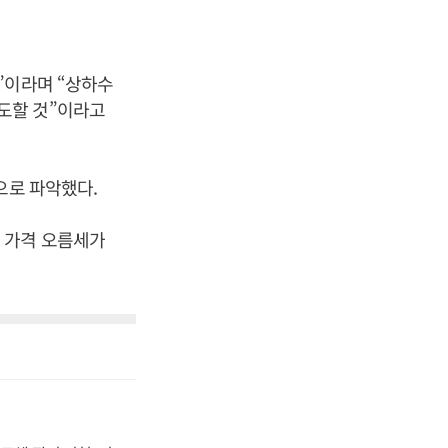
”이라며 “상하수
도할 것”이라고
으로 파악했다.
 가격 오름세가