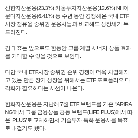
신한자산운용(23.3%) 키움투자자산운용(12.6%) NH아
문디자산운용(6.41%) 등 수년 동안 경쟁해온 국내 ETF
시장 점유율 중위권 운용사들과 비교해도 성장세가 두
드러진다.
김 대표는 앞으로도 한동안 그룹 계열 시너지 상품 효과
를 기대할 수 있을 것으로 보인다.
다만 국내 ETF시장 중위권 순위 경쟁이 더욱 치열해지
고 있는 만큼 장기 성장을 위해서는 ETF 포트폴리오 다
각화가 필요하다는 시선이 나온다.
한화자산운용은 지난해 7월 ETF 브랜드를 기존 ‘‘ARIRA
NG’에서 그룹 금융상품 공동 브랜드(LIFE PLUS)에서 따
온 ‘PLUS’로 교체하면서 기술투자 특화 운용사를 목표
로 내걸기도 했다.