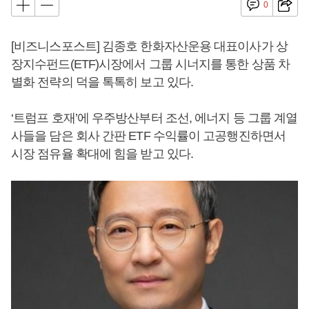
0
[비즈니스포스트] 김종호 한화자산운용 대표이사가 상
장지수펀드(ETF)시장에서 그룹 시너지를 통한 상품 차
별화 전략의 덕을 톡톡히 보고 있다.
‘트럼프 호재’에 우주방산부터 조선, 에너지 등 그룹 계열
사들을 담은 회사 간판 ETF 수익률이 고공행진하면서
시장 점유율 확대에 힘을 받고 있다.