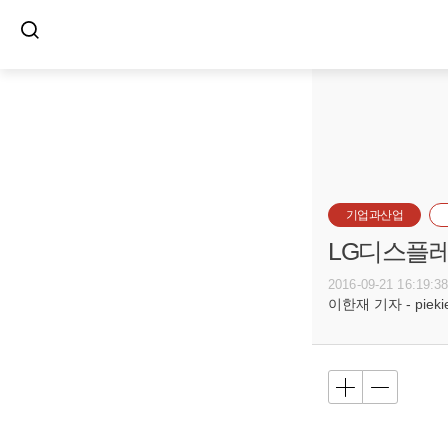
기업과산업
LG디스플레
2016-09-21 16:19:3
이한재 기자 - piekiel