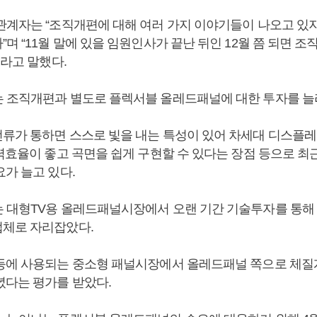
관계자는 “조직개편에 대해 여러 가지 이야기들이 나오고 있
며 “11월 말에 있을 임원인사가 끝난 뒤인 12월 쯤 되면 
이라고 말했다.
 조직개편과 별도로 플렉서블 올레드패널에 대한 투자를 늘
류가 통하면 스스로 빛을 내는 특성이 있어 차세대 디스플
력효율이 좋고 곡면을 쉽게 구현할 수 있다는 장점 등으로 최근
가 늘고 있다.
 대형TV용 올레드패널시장에서 오랜 기간 기술투자를 통해
체로 자리잡았다.
등에 사용되는 중소형 패널시장에서 올레드패널 쪽으로 체
녔다는 평가를 받았다.