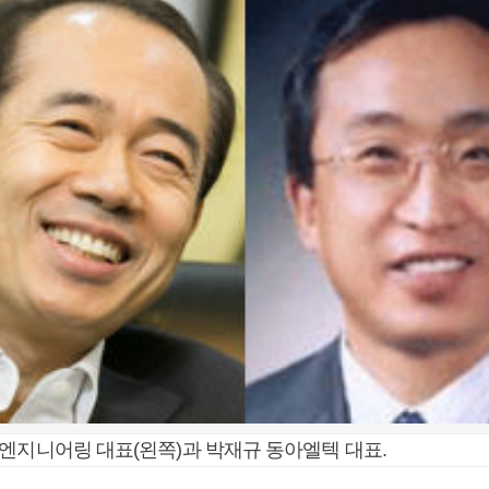
엔지니어링 대표(왼쪽)과 박재규 동아엘텍 대표.