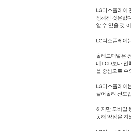
LG디스플레이 
정해진 것은없다”
알 수 있을 것”
LG디스플레이는
올레드패널은 전
데 LCD보다 전
을 중심으로 수요
LG디스플레이는
끌어올려 선도업
하지만 모바일 
못해 약점을 지