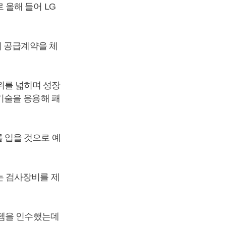
올해 들어 LG
비 공급계약을 체
를 넓히며 성장
기술을 응용해 패
 입을 것으로 예
는 검사장비를 제
스템을 인수했는데