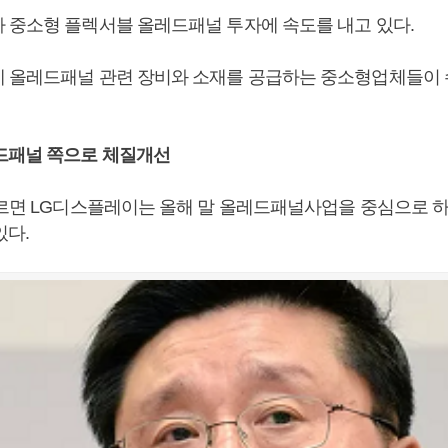
 중소형 플렉서블 올레드패널 투자에 속도를 내고 있다.
 올레드패널 관련 장비와 소재를 공급하는 중소형업체들이 
드패널 쪽으로 체질개선
따르면 LG디스플레이는 올해 말 올레드패널사업을 중심으로 
있다.