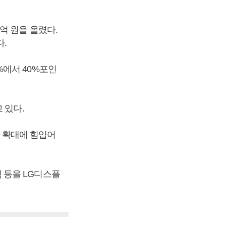
억 원을 올렸다.
.
%에서 40%포인
 있다.
 확대에 힘입어
 등을 LG디스플