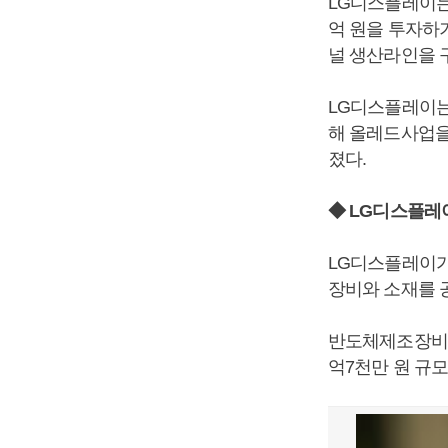
LG디스플레이는
억 원을 투자하기
널 생산라인을 
LG디스플레이는 
해 올레드사업을
졌다.
◆ LG디스플레
LG디스플레이가
장비와 소재를 
반도체제조장비와
억7천만 원 규