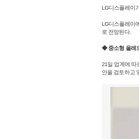
LG디스플레이가
LG디스플레이에
로 전망된다.
◆ 중소형 올레
21일 업계에 
안을 검토하고 