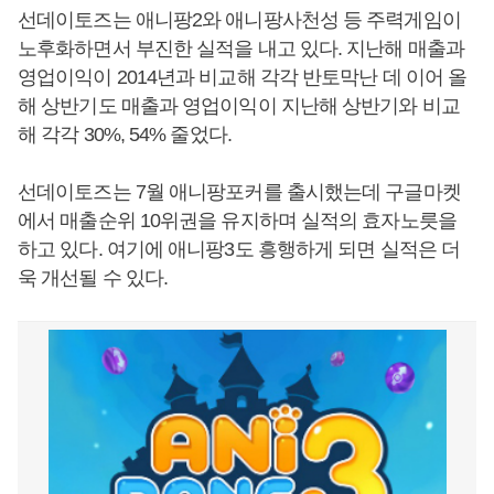
선데이토즈는 애니팡2와 애니팡사천성 등 주력게임이
노후화하면서 부진한 실적을 내고 있다. 지난해 매출과
영업이익이 2014년과 비교해 각각 반토막난 데 이어 올
해 상반기도 매출과 영업이익이 지난해 상반기와 비교
해 각각 30%, 54% 줄었다.
선데이토즈는 7월 애니팡포커를 출시했는데 구글마켓
에서 매출순위 10위권을 유지하며 실적의 효자노릇을
하고 있다. 여기에 애니팡3도 흥행하게 되면 실적은 더
욱 개선될 수 있다.