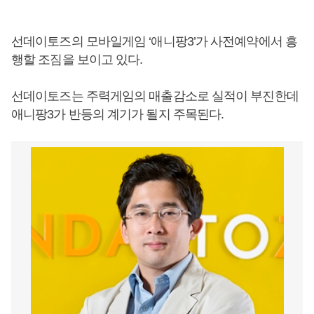
선데이토즈의 모바일게임 ‘애니팡3’가 사전예약에서 흥
행할 조짐을 보이고 있다.
선데이토즈는 주력게임의 매출감소로 실적이 부진한데
애니팡3가 반등의 계기가 될지 주목된다.