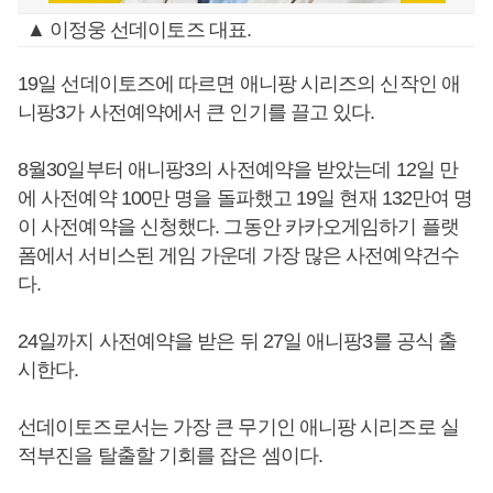
▲ 이정웅 선데이토즈 대표.
19일 선데이토즈에 따르면 애니팡 시리즈의 신작인 애
니팡3가 사전예약에서 큰 인기를 끌고 있다.
8월30일부터 애니팡3의 사전예약을 받았는데 12일 만
에 사전예약 100만 명을 돌파했고 19일 현재 132만여 명
이 사전예약을 신청했다. 그동안 카카오게임하기 플랫
폼에서 서비스된 게임 가운데 가장 많은 사전예약건수
다.
24일까지 사전예약을 받은 뒤 27일 애니팡3를 공식 출
시한다.
선데이토즈로서는 가장 큰 무기인 애니팡 시리즈로 실
적부진을 탈출할 기회를 잡은 셈이다.