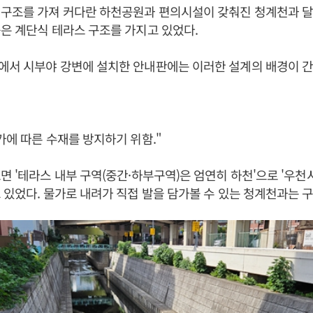
 구조를 가져 커다란 하천공원과 편의시설이 갖춰진 청계천과 
은 계단식 테라스 구조를 가지고 있었다.
에서 시부야 강변에 설치한 안내판에는 이러한 설계의 배경이 
가에 따른 수재를 방지하기 위함."
면 '테라스 내부 구역(중간·하부구역)은 엄연히 하천'으로 '우천
 있었다. 물가로 내려가 직접 발을 담가볼 수 있는 청계천과는 