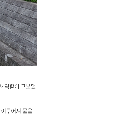
따라 역할이 구분됐
로 이루어져 물을