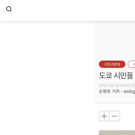
시민과경제
도쿄 시민들
2023-10-29 06:00:0
손영호 기자 - widsg@