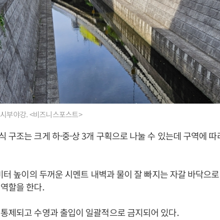
 시부야강. <비즈니스포스트>
 구조는 크게 하·중·상 3개 구획으로 나눌 수 있는데 구역에 
7미터 높이의 두꺼운 시멘트 내벽과 물이 잘 빠지는 자갈 바닥으
역할을 한다.
 통제되고 수영과 출입이 일괄적으로 금지되어 있다.