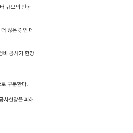
미터 규모의 인공
더 많은 강인 데
정비 공사가 한창
으로 구분한다.
 공사현장을 피해