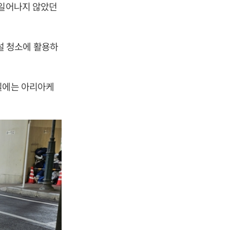
 일어나지 않았던
설 청소에 활용하
일에는 아리아케