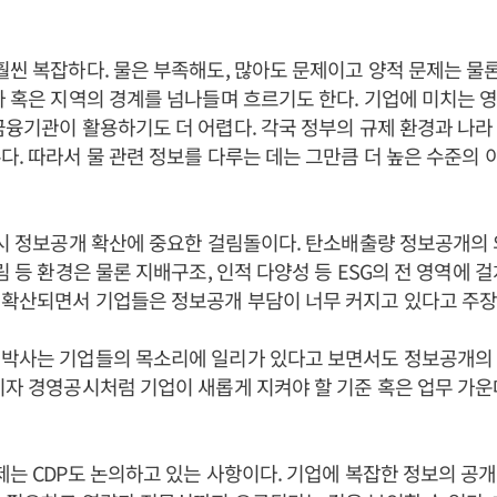
훨씬 복잡하다. 물은 부족해도, 많아도 문제이고 양적 문제는 물론
가 혹은 지역의 경계를 넘나들며 흐르기도 한다. 기업에 미치는 
금융기관이 활용하기도 더 어렵다. 각국 정부의 규제 환경과 나라
다. 따라서 물 관련 정보를 다루는 데는 그만큼 더 높은 수준의 
역시 정보공개 확산에 중요한 걸림돌이다. 탄소배출량 정보공개의
산림 등 환경은 물론 지배구조, 인적 다양성 등 ESG의 전 영역에 
 확산되면서 기업들은 정보공개 부담이 너무 커지고 있다고 주장
 박사는 기업들의 목소리에 일리가 있다고 보면서도 정보공개의 
이자 경영공시처럼 기업이 새롭게 지켜야 할 기준 혹은 업무 가
제는 CDP도 논의하고 있는 사항이다. 기업에 복잡한 정보의 공