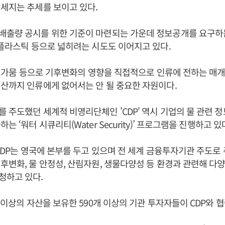
세지는 추세를 보이고 있다.
배출량 공시를 위한 기준이 마련되는 가운데 정보공개를 요구하
 플라스틱 등으로 넓히려는 시도도 이어지고 있다.
수, 가뭄 등으로 기후변화의 영향을 직접적으로 인류에 전하는 매
산까지 인류에게 없어서는 안 될 중요한 자원이다.
 주도했던 세계적 비영리단체인 'CDP' 역시 기업의 물 관련 
는 ‘워터 시큐리티(Water Security)’ 프로그램을 진행하고 있
 CDP는 영국에 본부를 두고 있으며 전 세계 금융투자기관 주도로
후변화, 물 안정성, 산림자원, 생물다양성 등 환경과 관련해 다
청하고 있다.
러 이상의 자산을 보유한 590개 이상의 기관 투자자들이 CDP와 