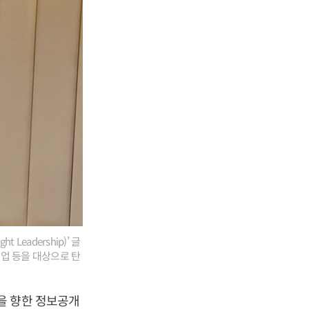
 Leadership)’ 글
 기업 등을 대상으로 탄
을 향한 정보공개