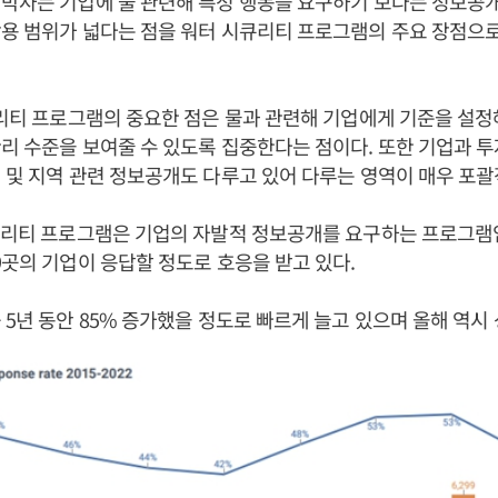
박사는 기업에 물 관련해 특정 행동을 요구하기 보다는 정보공
용 범위가 넓다는 점을 워터 시큐리티 프로그램의 주요 장점으
큐리티 프로그램의 중요한 점은 물과 관련해 기업에게 기준을 설
리 수준을 보여줄 수 있도록 집중한다는 점이다. 또한 기업과 
 및 지역 관련 정보공개도 다루고 있어 다루는 영역이 매우 포괄
큐리티 프로그램은 기업의 자발적 정보공개를 요구하는 프로그램임
9곳의 기업이 응답할 정도로 호응을 받고 있다.
 5년 동안 85% 증가했을 정도로 빠르게 늘고 있으며 올해 역시