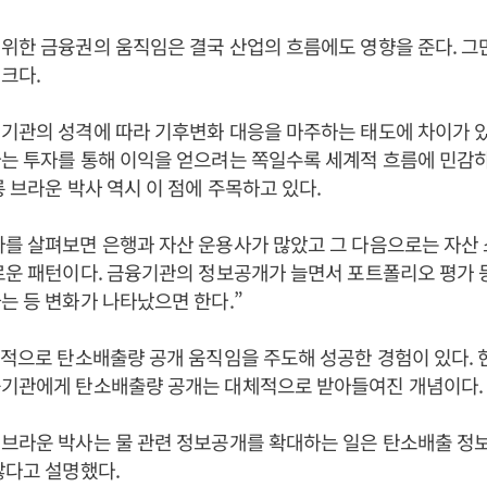
위한 금융권의 움직임은 결국 산업의 흐름에도 영향을 준다. 그
크다.
기관의 성격에 따라 기후변화 대응을 마주하는 태도에 차이가 있
는 투자를 통해 이익을 얻으려는 쪽일수록 세계적 흐름에 민감
롱 브라운 박사 역시 이 점에 주목하고 있다.
를 살펴보면 은행과 자산 운용사가 많았고 그 다음으로는 자산 
로운 패턴이다. 금융기관의 정보공개가 늘면서 포트폴리오 평가 
는 등 변화가 나타났으면 한다.”
계적으로 탄소배출량 공개 움직임을 주도해 성공한 경험이 있다. 
융기관에게 탄소배출량 공개는 대체적으로 받아들여진 개념이다.
 브라운 박사는 물 관련 정보공개를 확대하는 일은 탄소배출 정
않다고 설명했다.