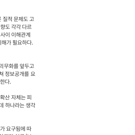
 질적 문제도 고
영향도 각각 다르
 사이 이해관계
이해가 필요하다.
 의무화를 앞두고
걸쳐 정보공개를 요
한다.
확산 자체는 피
운데 하나라는 생각
개가 요구됨에 따