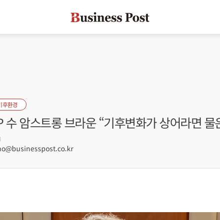
기후환경
DP 수 암스트롱 브라운 “기후변화가 상어라면 물
8
@businesspost.co.kr