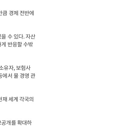
만큼 경제 전반에
을 수 있다. 자산
하게 반응할 수밖
소유자, 보험사
등에서 물 경영 관
현재 세계 각국의
보공개를 확대하