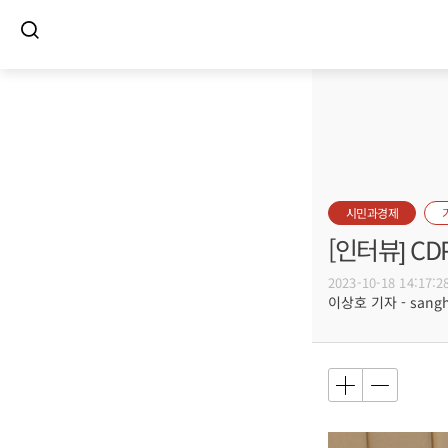
시민과경제
[인터뷰] C
2023-10-18 14:17:2
이상호 기자 - sangho