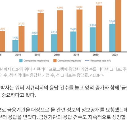
022년까지 CDP의 워터 시큐리티 프로그램에 응답한 기업 수를 나타낸 그래프. 
 수, 청색 막대는 응답한 기업 수, 선 그래프는 응답률. < CDP >
박사는 워터 시큐리티의 응답 건수를 놓고 양적 증가와 함께 ‘
 중요하다고 봤다.
으로 금융기관을 대상으로 물 관련 정보의 정보공개를 요청했는데
부터 응답을 받았다. 금융기관의 응답 건수도 지속적으로 성장할 