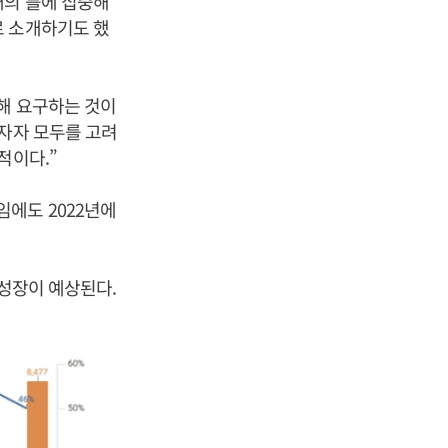
개의 틀에 집중해
로 소개하기도 했
정해 요구하는 것이
투자자 모두를 고려
적이다.”
에도 2022년에
 성장이 예상된다.