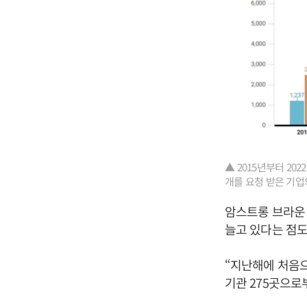
▲ 2015년부터 2
개를 요청 받은 기업의
암스트롱 브라운 
늘고 있다는 점도
“지난해에 처음
기관 275곳으로