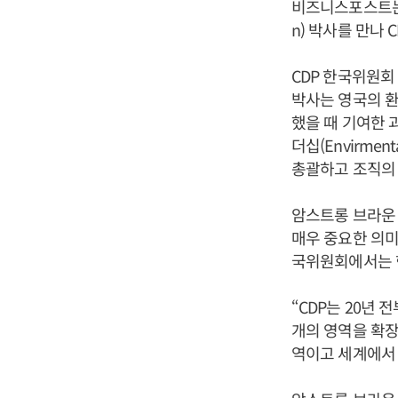
비즈니스포스트는 9
n) 박사를 만나
CDP 한국위원
박사는 영국의 환
했을 때 기여한 
더십(Envirment
총괄하고 조직의 
암스트롱 브라운 박
매우 중요한 의미
국위원회에서는 한
“CDP는 20년 
개의 영역을 확장
역이고 세계에서 