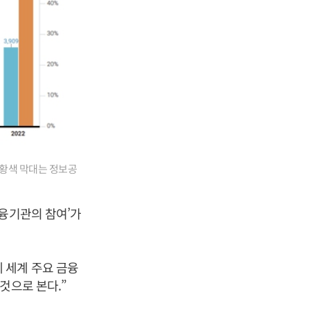
주황색 막대는 정보공
금융기관의 참여’가
 세계 주요 금융
것으로 본다.”