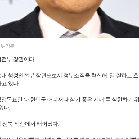
부 장관.
안전부 장관이다.
대 행정안전부 장관으로서 정부조직을 혁신해 ‘일 잘하고 효
고 있다.
국정목표인 ‘대한민국 어디서나 살기 좋은 시대’를 실현하기 
있다.
5일 전북 익산에서 태어났다.