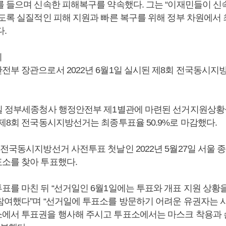
를 들으며 신속한 피해복구를 약속했다. 그는 “이재민들이 
있도록 실질적인 피해 지원과 빠른 복구를 위해 정부 차원에서
.
리
전부 장관으로서 2022년 6월1일 실시된 제8회 전국동시지
1일 정부세종청사 행정안전부 제1별관에 마련된 선거지원상황
 제8회 전국동시지방선거는 최종투표율 50.9%로 마감했다.
 전국동시지방선거 사전투표 첫날인 2022년 5월27일 서울
소를 찾아 투표했다.
표를 마친 뒤 “선거일인 6월1일에는 투표와 개표 지원 상황
참여했다”며 “선거일에 투표소를 방문하기 어려운 유권자는 
에서 투표권을 행사해 주시고 투표소에서는 마스크 착용과 손