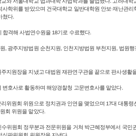
교와 서울대학교 법과대학 사법학과를 졸업했다. 고려대학
석사학위를 받았으며 건국대학교 일반대학원 안보·재난관리
마쳤다.
에 합격해 사법연수원을 18기로 수료했다.
, 광주지방법원 순천지원, 인천지방법원 부천지원, 법원
주지원장을 지냈고 대법원 재판연구관을 끝으로 판사생활을
 변호사로 활동하며 해양경찰청 고문변호사를 맡았다.
리위원회 위원으로 정치권과 인연을 맺었으며 17대 대통령
회 위원을 맡았다.
인수위원회 정무분과 전문위원을 거쳐 박근혜정부에서 국민
정심판위원회 위원장을 지냈다.