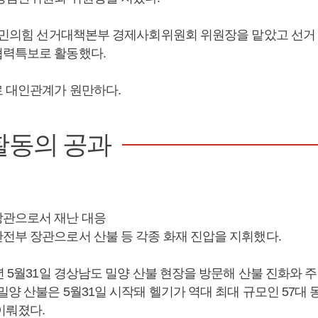
 국민의힘 선거대책본부 경제사회위원회 위원장을 맡았고 선거
력특보로 활동했다.
 대인관계가 원만하다.
활동의 공과
관으로서 재난 대응
전부 장관으로서 산불 등 각종 화재 진압을 지휘했다.
2년 5월31일 경상남도 밀양 산불 현장을 방문해 산불 진화와 
밀양 산불은 5월31일 시작돼 헬기가 역대 최대 규모인 57대 
이뤄졌다.