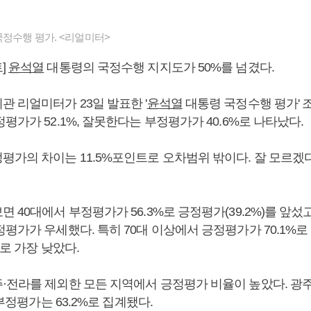
정수행 평가. <리얼미터>
]
윤석열
대통령의 국정수행 지지도가 50%를 넘겼다.
 리얼미터가 23일 발표한 '
윤석열
대통령 국정수행 평가' 
평가가 52.1%, 잘못한다는 부정평가가 40.6%로 나타났다.
가의 차이는 11.5%포인트로 오차범위 밖이다. 잘 모르겠다
 40대에서 부정평가가 56.3%로 긍정평가(39.2%)를 앞섰
평가가 우세했다. 특히 70대 이상에서 긍정평가가 70.1%로
%로 가장 낮았다.
·전라를 제외한 모든 지역에서 긍정평가 비율이 높았다. 광
 부정평가는 63.2%로 집계됐다.