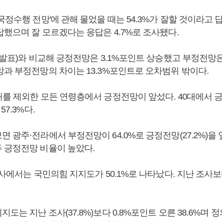
정수행 전망'에 관해 물었을 때는 54.3%가 잘할 것이라고 답했
답했으며 잘 모르겠다는 응답은 4.7%로 조사됐다.
 발표)와 비교해 긍정전망은 3.1%포인트 상승했고 부정전망은
망과 부정전망의 차이는 13.3%포인트로 오차범위 밖이다.
를 제외한 모든 연령층에서 긍정전망이 앞섰다. 40대에서 긍
57.3%다.
 광주·전라에서 부정전망이 64.0%로 긍정전망(27.2%)을 
 긍정전망 비율이 높았다.
조사에서는 국민의힘 지지도가 50.1%로 나타났다. 지난 조사
도는 지난 조사(37.8%)보다 0.8%포인트 오른 38.6%며 