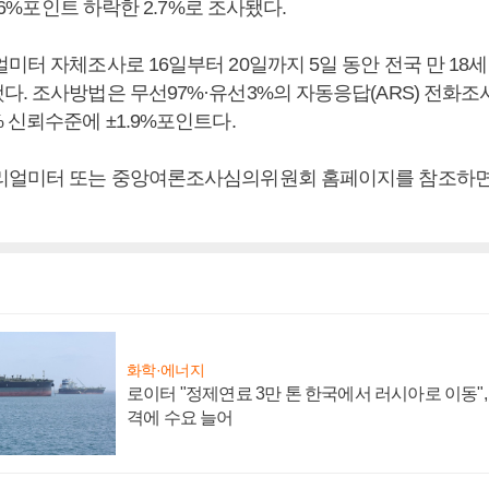
1.6%포인트 하락한 2.7%로 조사됐다.
미터 자체조사로 16일부터 20일까지 5일 동안 전국 만 18세 
다. 조사방법은 무선97%·유선3%의 자동응답(ARS) 전화
 신뢰수준에 ±1.9%포인트다.
리얼미터 또는 중앙여론조사심의위원회 홈페이지를 참조하면 
화학·에너지
로이터 "정제연료 3만 톤 한국에서 러시아로 이동"
격에 수요 늘어