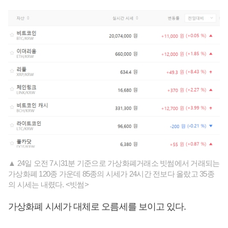
▲ 24일 오전 7시31분 기준으로 가상화폐거래소 빗썸에서 거래되는
가상화폐 120종 가운데 85종의 시세가 24시간 전보다 올랐고 35종
의 시세는 내렸다. <빗썸>
가상화폐 시세가 대체로 오름세를 보이고 있다.