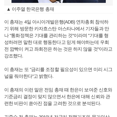
▲ 이주열 한국은행 총재
이 총재는 4일 아시아개발은행(ADB) 연차총회 참석하
기 위해 방문한 카자흐스탄 아스타나에서 기자들과 만
나 "통화정책은 기대를 관리하는 것"이라며 "기대를 형
성하려면 말한 대로 행동한다고 믿게 해야하는데 우회
전 깜빡이 켜고 좌회전은 하는 것은 하지 않을 것"이라고
강조했다.
이 총재는 또 "금리를 조정할 필요성이 있으면 미리 시그
널을 줘야한다"고 밝혔다.
이 총재의 이런 말은 전임 총재 때 한은이 보여준 신호와
기준금리 결정이 맞지 않으면서 한은에 대해 신뢰와 관
련한 비판이 쏟아진 점을 고려한 것으로 분석된다.