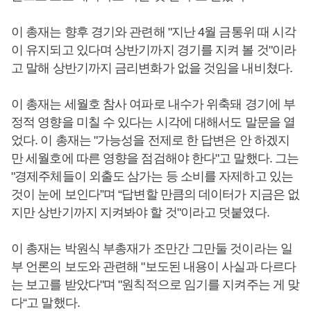
이 총재는 향후 경기와 관련해 "지난 4월 금통위 때 시각
이 유지되고 있다며 상반기까지 경기를 지켜 볼 것"이라
고 말해 상반기까지 금리변화가 없을 것임을 내비쳤다.
이 총재는 세월호 참사 여파로 내수가 위축돼 경기에 부
정적 영향을 미칠 수 있다는 시각에 대해서도 말문을 열
었다. 이 총재는 "가능성을 전제로 한 답변은 안 하겠지
만 세월호에 따른 영향을 점검해야 한다"고 말했다. 그는
"경제주체들이 외출도 삼가는 등 소비를 자제하고 있는
것이 눈에 보인다”며 “답변할 만큼의 데이터가 지금은 없
지만 상반기까지 지켜봐야 할 것"이라고 덧붙였다.
이 총재는 박원식 부총재가 조만간 그만둘 것이라는 일
부 언론의 보도와 관련해 "보도된 내용이 사실과 다르다
는 보고를 받았다"며 "원칙적으로 임기를 지켜주는 게 맞
다“고 말했다.