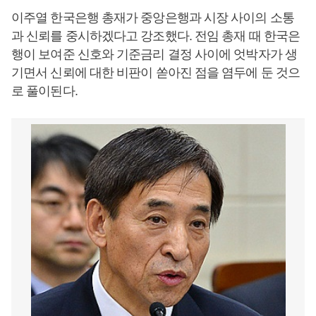
이주열 한국은행 총재가 중앙은행과 시장 사이의 소통
과 신뢰를 중시하겠다고 강조했다. 전임 총재 때 한국은
행이 보여준 신호와 기준금리 결정 사이에 엇박자가 생
기면서 신뢰에 대한 비판이 쏟아진 점을 염두에 둔 것으
로 풀이된다.