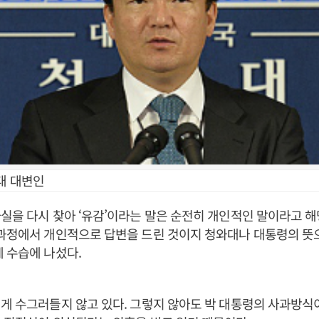
대 대변인
실을 다시 찾아 ‘유감’이라는 말은 순전히 개인적인 말이라고 해
과정에서 개인적으로 답변을 드린 것이지 청와대나 대통령의 뜻으
 수습에 나섰다.
게 수그러들지 않고 있다. 그렇지 않아도 박 대통령의 사과방식이 