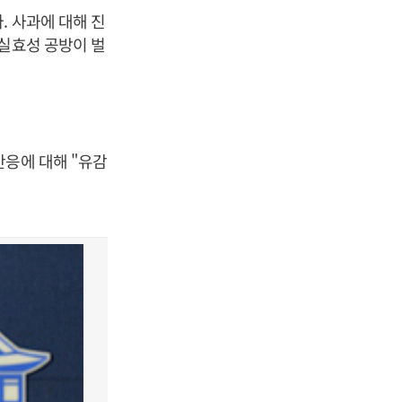
. 사과에 대해 진
 실효성 공방이 벌
반응에 대해 "유감