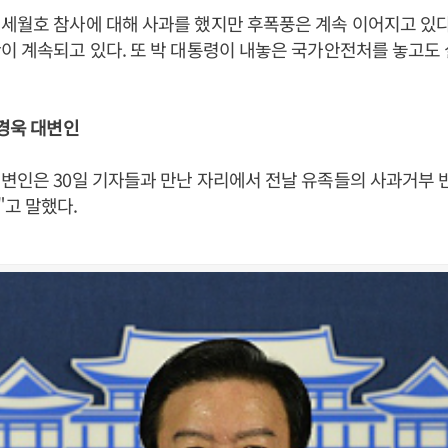
세월호 참사에 대해 사과를 했지만 후폭풍은 계속 이어지고 있다
이 계속되고 있다. 또 박 대통령이 내놓은 국가안전처를 놓고도
민경욱 대변인
변인은 30일 기자들과 만난 자리에서 전날 유족들의 사과거부 
고 말했다.