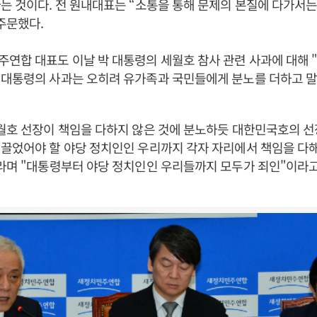
는 것이다. 전 원내대표는 “소통을 통해 문제의 본질에 다가서는
주문했다.
연합 대표도 이날 박 대통령의 세월호 참사 관련 사과에 대해 
 대통령의 사과는 오히려 유가족과 국민들에게 분노를 더하고 말
세월호 선장이 책임을 다하지 않은 것에 분노하듯 대한민국호의 
이끌었어야 할 야당 정치인인 우리까지 각자 자리에서 책임을 다
라며 "대통령부터 야당 정치인인 우리들까지 모두가 죄인"이라고