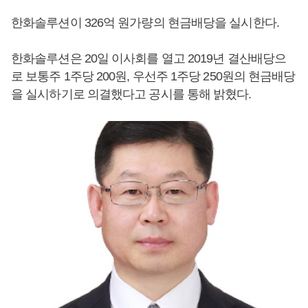
한화솔루션이 326억 원가량의 현금배당을 실시한다.
한화솔루션은 20일 이사회를 열고 2019년 결산배당으
로 보통주 1주당 200원, 우선주 1주당 250원의 현금배당
을 실시하기로 의결했다고 공시를 통해 밝혔다.