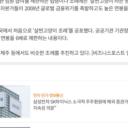
 임원 급여를 제한하는 법령이나 조례에는 ‘살찐고양이’라는 명
자본가들이 2008년 글로벌 금융위기를 촉발하고도 높은 연봉을
국에서 처음으로 ‘살찐고양이 조례’를 공포했다. 공공기관 기관
의 연봉을 6배로 제한하는 내용이다.
북, 제주 등에서도 비슷한 조례를 추진하고 있다. [비즈니스포스트 
전자·전기·정보통신
삼성전자 SK하이닉스 소극적 주주환원에 해외 증권가 
지속성 의문"