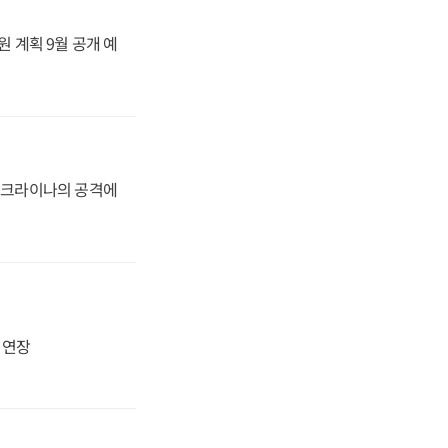
원 계획 9월 공개 예
 우크라이나의 공격에
지 연장