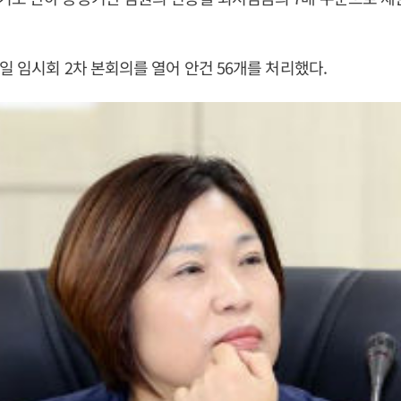
일 임시회 2차 본회의를 열어 안건 56개를 처리했다.