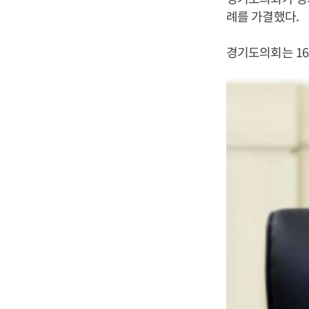
례를 가결했다.
경기도의회는 16