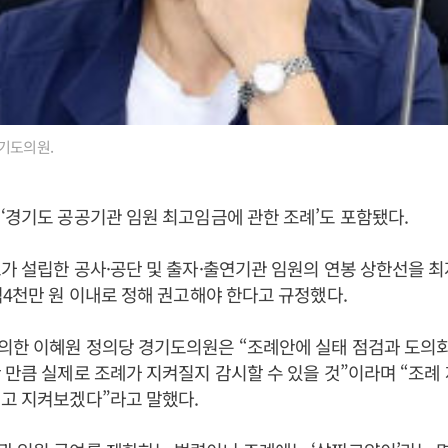
기도의원.
‘경기도 공공기관 임원 최고임금에 관한 조례’도 포함됐다.
가 설립한 공사·공단 및 출자·출연기관 임원의 연봉 상한선을 
억4천만 원 이내로 정해 권고해야 한다고 규정했다.
의한 이혜원 정의당 경기도의원은 “조례안에 실태 점검과 도의
 만큼 실제로 조례가 지켜질지 감시할 수 있을 것”이라며 “조례
고 지켜보겠다”라고 말했다.