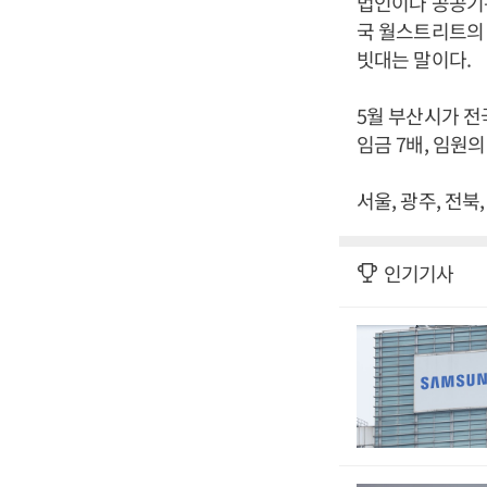
법인이나 공공기관
국 월스트리트의 
빗대는 말이다.
5월 부산시가 전
임금 7배, 임원
서울, 광주, 전
인기기사