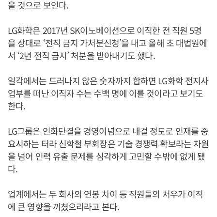
을 것으로 보인다.
LG화학은 2017년 SK이노베이션으로 이직한 전 직원 5명
을 상대로 ‘전직 금지 가처분신청’을 내고 올해 초 대법원에
서 ‘2년 전직 금지’ 처분을 받아내기도 했다.
일각에서는 드러나지 않은 숫자까지 합하면 LG화학 전지사
업부를 떠난 이직자 수는 수백 명에 이를 것이라고 보기도
한다.
LG그룹은 인화단결을 경영이념으로 내걸 정도로 인재를 중
요시하는 터라 신학철 부회장은 기술 경쟁력 확보라는 차원
을 넘어 인력 유출 문제를 심각하게 고민할 수밖에 없게 됐
다.
업계에서는 두 회사의 연봉 차이 등 직원들의 처우가 이직
에 큰 영향을 끼쳤으리라고 본다.