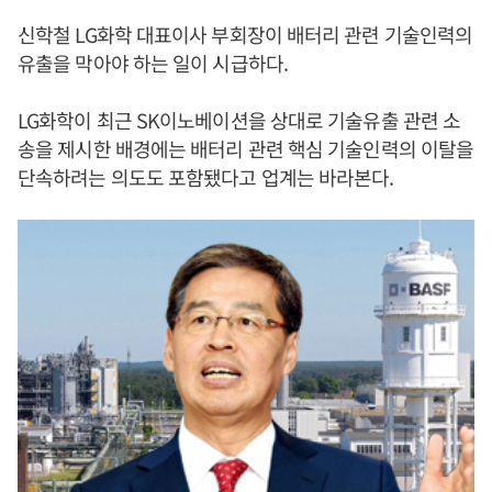
신학철 LG화학 대표이사 부회장이 배터리 관련 기술인력의
유출을 막아야 하는 일이 시급하다.
LG화학이 최근 SK이노베이션을 상대로 기술유출 관련 소
송을 제시한 배경에는 배터리 관련 핵심 기술인력의 이탈을
단속하려는 의도도 포함됐다고 업계는 바라본다.