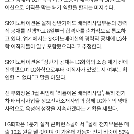
이션으로 이직을 막는 쐐기 역할을 할지는 미지수다.
SK이노베이션은 올해 상반기에도 배터리사업부문의 경력
직 공채를 진행하고 8일부터 합격자를 순차적으로 통보하
고 있다. 업계에서는 SK이노베이션의 경력직 공채에 LG화
학 이직자들이 일부 포함됐으리라고 추정한다.
SK이노베이션은 “상반기 공채는 LG화학의 소송 제기 전에
진행됐으며 LG화학으로부터 이직자가 있었는지 여부는 확
인할 수 없다”고 말을 아꼈다.
신 부회장은 3월 취임해 ‘리튬이온 배터리사업’, 특히 전기
차 배터리사업을 정보전자소재사업과 함께 LG화학의 양대
사업으로 육성해 성장을 지속하겠다는 계획을 세웠다.
LG화학은 1분기 실적 콘퍼런스콜에서 “올해 전지부문은 매
출 10조 원을 낼 것이며 이 가운데 자동차 전지 비중이 50%