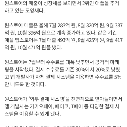
원스토어의 매출이 성장세를 보이면서 2위인 애플을 추격
하고 있는 모양새다.
원스토어 매출은 올해 7월 283억 원, 8월 320억 원, 9월 387
억 원, 10월 396억 원으로 계속 증가하고 있다. 같은 기간
애플 앱스토어는 7월 매출 493억 원, 8월 425억 원, 9월 417
억 원, 10월 471억 원을 냈다.
원스토어는 7월부터 수수료를 대폭 낮추면서 공격적 마케
팅을 시작했다. 결제 수수료를 기존 30%에서 20%로 낮췄
고 앱 개발사가 자체 결제 시스템을 이용하면 수수료를 5%
만 내도록 한 것이다.
원스토어가 ‘외부 결제 시스템’을 전면적으로 받아들이면서
앱 개발사는 카카오페이, 페이코, T페이 등 다양한 결제 시
스템을 이용할 수 있게 됐다.