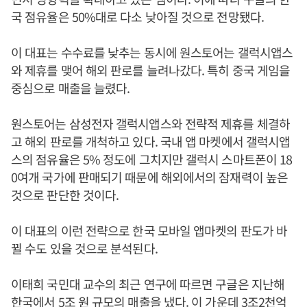
국 점유율은 50%대로 다소 낮아질 것으로 전망됐다.
이 대표는 수수료를 낮추는 동시에 원스토어는 갤럭시앱스
와 제휴를 맺어 해외 판로를 늘려나갔다. 특히 중국 게임을
중심으로 매출을 늘렸다.
원스토어는 삼성전자 갤럭시앱스와 전략적 제휴를 체결하
고 해외 판로를 개척하고 있다. 국내 앱 마켓에서 갤럭시앱
스의 점유율은 5% 정도에 그치지만 갤럭시 스마트폰이 18
0여개 국가에 판매되기 때문에 해외에서의 잠재력이 높은
것으로 판단한 것이다.
이 대표의 이런 전략으로 한국 모바일 앱마켓의 판도가 바
뀔 수도 있을 것으로 분석된다.
이태희 국민대 교수의 최근 연구에 따르면 구글은 지난해
한국에서 5조 원 규모의 매출을 냈다. 이 가운데 3조2천억