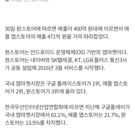
30일 원스토어에 따르면 매출이 400억 원대에 이르면서 애
플 앱스토어의 매출 471억 원을 거의 따라잡았다.
원스토어는 안드로이드 운영체제(OS) 기반의 앱마켓이다.
원스토어는 네이버와 SK텔레콤, KT, LG유플러스 통신3사
가 공동 설립해 2016년 3월 서비스를 시작했다.
국내 앱마켓시장은 구글 플레이스토어가 1위, 애플 앱스토
어가 2위, 원스토어가 3위에 올라 있다.
한국무선인터넷산업연합회에 따르면 지난해 구글플레이가
국내 앱마켓시장에서 61.1%, 애플 앱스토어는 21.7%, 원
스토어는 13.5%를 차지했다.