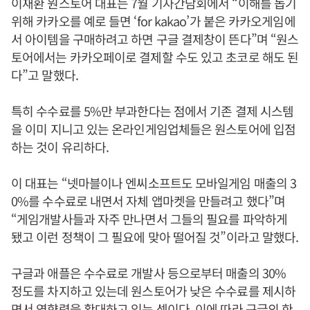
이재환 원스토어 대표는 7월 기자간담회에서 “이해를 돕기
위해 카카오를 예로 들면 ‘for kakao’가 붙은 카카오게임에
서 아이템을 구매하려고 하면 구글 결제창이 뜬다”며 “원스
토어에서는 카카오페이로 결제할 수도 있고 초코로 해도 된
다”고 말했다.
특히 수수료를 5%만 부과한다는 점에서 기존 결제 시스템
을 이미 지니고 있는 온라인게임업체들은 원스토어에 입점
하는 것이 유리하다.
이 대표는 “넷마블이나 엔씨소프트도 모바일게임 매출의 3
0%를 수수료로 내면서 자체 앱마켓을 만들려고 했다”며
“게임개발사들과 자주 만나면서 그들의 필요를 파악하게
됐고 이런 정책이 그 필요에 맞아 떨어질 것”이라고 말했다.
구글과 애플은 수수료로 개발사 등으로부터 매출의 30%
정도를 차지하고 있는데 원스토어가 낮은 수수료를 제시하
면서 영향력을 확대하고 있는 셈이다. 이에 따라 구글의 한