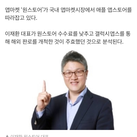
앱마켓 ‘원스토어’가 국내 앱마켓시장에서 애플 앱스토어를
따라잡고 있다.
이재환 대표가 원스토어 수수료를 낮추고 갤럭시앱스를 통
해 해외 판로를 개척한 것이 주효했던 것으로 분석된다.
▲ 이재환 원스토어 대표.