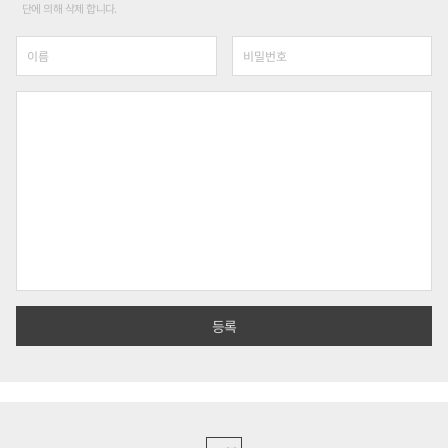
단에 의해 삭제 합니다.