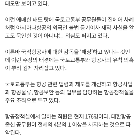
태도만 보이고 있다.
이런 애매한 태도 탓에 국토교통부 공무원들이 진에어 사례
처럼 아시아나항공의 외국인 불법 등기이사 재직 사실을 알
고도 묵인한 것이 아니냐는 의심도 퍼지고 있다.
이른바 국적항공사에 대한 감독을 ‘패싱’하고 있다는 것인
데 이런 주장의 배경에는 국토교통부와 항공사의 유착 의혹
이 뿌리 깊게 자리잡고 있다.
국토교통부는 항공 관련 법령과 제도를 개선하고 항공사업
과 항공물류, 항공보안 등의 업무를 담당하는 항공정책실을
주요 조직으로 두고 있다.
항공정책실에서 일하는 직원은 현재 176명이다. 대한항공
출신 공무원이 전체의 4분의 1 이상을 차지하는 것으로 파
악된다.