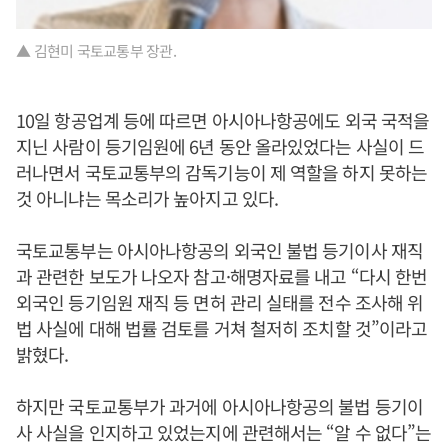
▲ 김현미 국토교통부 장관.
10일 항공업계 등에 따르면 아시아나항공에도 외국 국적을
지닌 사람이 등기임원에 6년 동안 올라있었다는 사실이 드
러나면서 국토교통부의 감독기능이 제 역할을 하지 못하는
것 아니냐는 목소리가 높아지고 있다.
국토교통부는 아시아나항공의 외국인 불법 등기이사 재직
과 관련한 보도가 나오자 참고·해명자료를 내고 “다시 한번
외국인 등기임원 재직 등 면허 관리 실태를 전수 조사해 위
법 사실에 대해 법률 검토를 거쳐 철저히 조치할 것”이라고
밝혔다.
하지만 국토교통부가 과거에 아시아나항공의 불법 등기이
사 사실을 인지하고 있었는지에 관련해서는 “알 수 없다”는