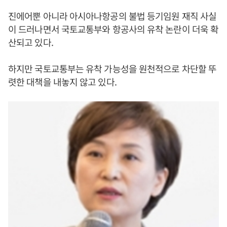
진에어뿐 아니라 아시아나항공의 불법 등기임원 재직 사실
이 드러나면서 국토교통부와 항공사의 유착 논란이 더욱 확
산되고 있다.
하지만 국토교통부는 유착 가능성을 원천적으로 차단할 뚜
렷한 대책을 내놓지 않고 있다.