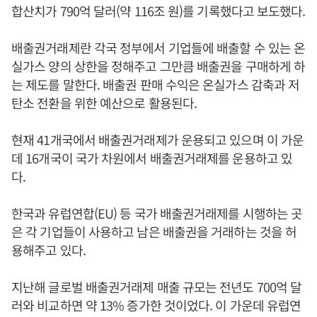
합산치가 790억 달러(약 116조 원)를 기록했다고 보도했다.
배출권거래제란 각국 정부에서 기업들에 배출할 수 있는 온
실가스 양의 상한을 정해주고 그만큼 배출권을 구매하게 하
는 제도를 말한다. 배출권 판매 수익은 온실가스 감축과 저
탄소 전환을 위한 예산으로 활용된다.
현재 41개국에서 배출권거래제가 운용되고 있으며 이 가운
데 16개국이 국가 차원에서 배출권거래제를 운용하고 있
다.
한국과 유럽연합(EU) 등 국가 배출권거래제를 시행하는 곳
은 각 기업들이 사용하고 남은 배출권을 거래하는 것을 허
용해주고 있다.
지난해 글로벌 배출권거래제 매출 규모는 전년도 700억 달
러와 비교하면 약 13% 증가한 것이었다. 이 가운데 유럽연