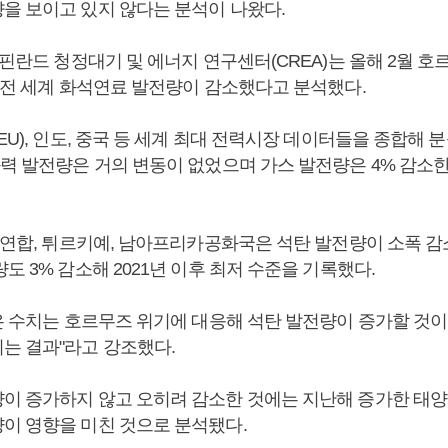
을 보이고 있지 않다는 분석이 나왔다.
 핀란드 청정대기 및 에너지 연구센터(CREA)는 올해 2월 호
안 전 세계 화석연료 발전량이 감소했다고 분석했다.
EU), 인도, 중국 등 세계 최대 전력시장 데이터들을 종합해 
화력 발전량은 거의 변동이 없었으며 가스 발전량은 4% 감소
유럽연합, 튀르키예, 남아프리카공화국은 석탄 발전량이 소폭 
도 3% 감소해 2021년 이후 최저 수준을 기록했다.
같은 수치는 호르무즈 위기에 대응해 석탄 발전량이 증가할 것
는 결과"라고 강조했다.
이 증가하지 않고 오히려 감소한 것에는 지난해 증가한 태양
이 영향을 미친 것으로 분석됐다.