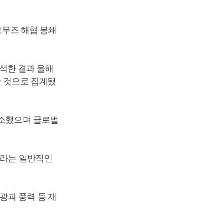
르무즈 해협 봉쇄
분석한 결과 올해
한 것으로 집계됐
감소했으며 글로벌
이라는 일반적인
광과 풍력 등 재