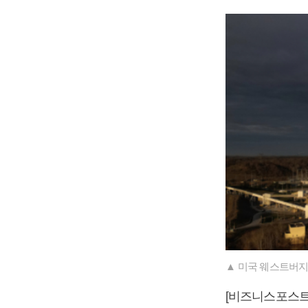
▲ 미국 웨스트버지
[비즈니스포스트