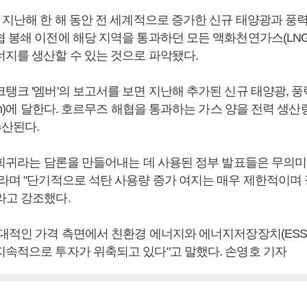
면 지난해 한 해 동안 전 세계적으로 증가한 신규 태양광과 
협 봉쇄 이전에 해당 지역을 통과하던 모든 액화천연가스(LNG
너지를 생산할 수 있는 것으로 파악됐다.
탱크 '엠버'의 보고서를 보면 지난해 추가된 신규 태양광, 풍
TWh)에 달한다. 호르무즈 해협을 통과하는 가스 양을 전력 생
추산된다.
탄 회귀라는 담론을 만들어내는 데 사용된 정부 발표들은 무의
이라며 "단기적으로 석탄 사용량 증가 여지는 매우 제한적이며
라고 강조했다.
절대적인 가격 측면에서 친환경 에너지와 에너지저장장치(ESS
지속적으로 투자가 위축되고 있다"고 말했다. 손영호 기자