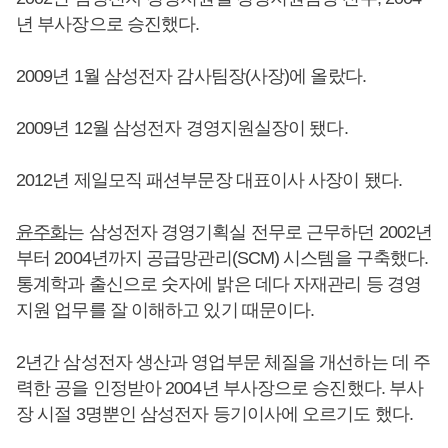
년 부사장으로 승진했다.
2009년 1월 삼성전자 감사팀장(사장)에 올랐다.
2009년 12월 삼성전자 경영지원실장이 됐다.
2012년 제일모직 패션부문장 대표이사 사장이 됐다.
윤주화
는 삼성전자 경영기획실 전무로 근무하던 2002년
부터 2004년까지 공급망관리(SCM) 시스템을 구축했다.
통계학과 출신으로 숫자에 밝은 데다 자재관리 등 경영
지원 업무를 잘 이해하고 있기 때문이다.
2년간 삼성전자 생산과 영업부문 체질을 개선하는 데 주
력한 공을 인정받아 2004년 부사장으로 승진했다. 부사
장 시절 3명뿐인 삼성전자 등기이사에 오르기도 했다.