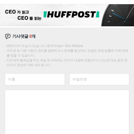
성장판 더 넓힌다
기사댓글
0
개
200자까지 쓰실 수 있습니다. (현재 0 byte / 최대 400byte)
저작권 등 다른 사람의 권리를 침해하거나 명예를 훼손하는 댓글은 관련 법률에 의해 제재
를 받을 수 있습니다.
타인에게 불쾌감을 주는 욕설 등 비하하는 단어가 내용에 포함되거나 인신공격성 글은 관
리자의 판단에 의해 삭제 합니다.