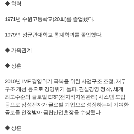
◆ 학력
1971년 수원고등학교(20회)를 졸업했다.
1979년 성균관대학교 통계학과를 졸업했다.
◆ 가족관계
◆ 상훈
2010년 IMF 경영위기 극복을 위한 사업구조 조정, 재무
구조 개선 등으로 경영위기 돌파, 견실경영 정착, 세계
최고수준의 글로벌 ERP(전자적자원관리) 시스템 도입
등으로 삼성전자가 글로벌 기업으로 성장하는데 기여한
공로를 인정받아 금탑산업훈장을 수상했다.
◆ 상훈