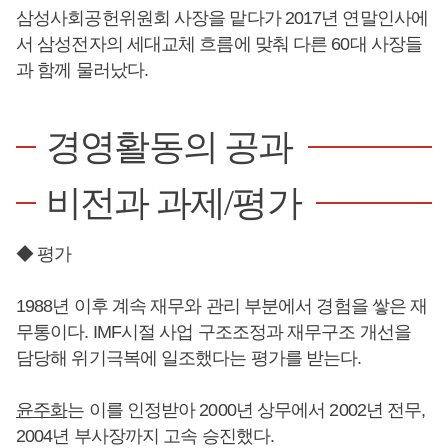
삼성사회공헌위원회 사장을 맡다가 2017년 연말인사에
서 삼성전자의 세대교체 흐름에 맞춰 다른 60대 사장들
과 함께 물러났다.
경영활동의 공과
비전과 과제/평가
◆ 평가
1988년 이후 계속 재무와 관리 부분에서 경험을 쌓은 재
무통이다. IMF시절 사업 구조조정과 재무구조 개선을
담당해 위기극복에 일조했다는 평가를 받는다.
윤주화
는 이를 인정받아 2000년 상무에서 2002년 전무,
2004년 부사장까지 고속 승진했다.