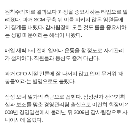
원칙주의자로 결과보다 과정을 중요시하는 타입으로 알
려졌다. 과거 SCM 구축 뒤 이를 지키지 않은 임원들에
게 징계를 내렸다. 감사팀장에 오른 것도 룰을 중요시하
는 성향 때문이라는 해석이 나왔다.
매일 새벽 5시 전에 일어나 운동을 할 정도로 자기관리
가 철저하다. 직원들과 등산도 즐겨 다닌다.
과거 CFO 시절 언론에 잘 나서지 않고 입이 무거워 ‘재
봉틀’이라는 별명으로도 불렸다.
삼성 오너 일가의 측근으로 꼽힌다. 삼성전자 전략기획
실과 보조를 맞춘 경영관리팀 출신으로 이건희 회장이 2
008년 경영일선에서 물러난 뒤 2009년 감사팀장으로 사
내이사에 올랐다.