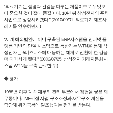
“의료기기는 생명과 건강을 다루는 제품이므로 무엇보
다 중요한 것이 절대 품질이다. 10년 뒤 삼성전자의 주력
사업으로 성장시키겠다.” (2010/09/01, 의료기기 제조사
레이를 인수하면서)
“세계 해외법인에 이미 구축된 ERP시스템을 인터넷 플
랫폼 기반의 단일 시스템으로 통합하는 WTN을 통해 삼
성전자는 e비즈니스에 대응하는 체제로 전환에 한 걸음
더 다가서게 됐다.” (2002/07/25, 삼성전자 거래자동화시
스템 WTN을 구축 완료한 뒤)
◆ 평가
1988년 이후 계속 재무와 관리 부분에서 경험을 쌓은 재
무통이다. IMF시절 사업 구조조정과 재무구조 개선을
담당해 위기극복에 일조했다는 평가를 받는다.