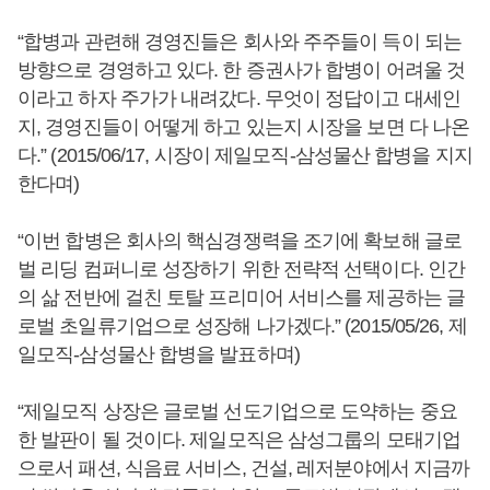
“합병과 관련해 경영진들은 회사와 주주들이 득이 되는
방향으로 경영하고 있다. 한 증권사가 합병이 어려울 것
이라고 하자 주가가 내려갔다. 무엇이 정답이고 대세인
지, 경영진들이 어떻게 하고 있는지 시장을 보면 다 나온
다.” (2015/06/17, 시장이 제일모직-삼성물산 합병을 지지
한다며)
“이번 합병은 회사의 핵심경쟁력을 조기에 확보해 글로
벌 리딩 컴퍼니로 성장하기 위한 전략적 선택이다. 인간
의 삶 전반에 걸친 토탈 프리미어 서비스를 제공하는 글
로벌 초일류기업으로 성장해 나가겠다.” (2015/05/26, 제
일모직-삼성물산 합병을 발표하며)
“제일모직 상장은 글로벌 선도기업으로 도약하는 중요
한 발판이 될 것이다. 제일모직은 삼성그룹의 모태기업
으로서 패션, 식음료 서비스, 건설, 레저분야에서 지금까