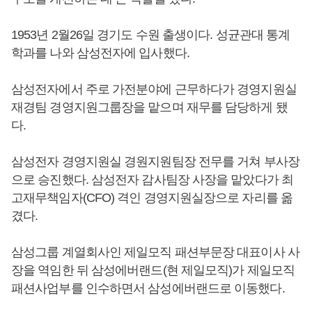
1953년 2월26일 경기도 수원 출생이다. 성균관대 통계
학과를 나와 삼성전자에 입사했다.
삼성전자에서 주로 가전분야에 근무하다가 경영지원실
재경팀 경영지원그룹장을 맡으며 재무를 담당하게 됐
다.
삼성전자 경영지원실 경원지원팀장 전무를 거쳐 부사장
으로 승진했다. 삼성전자 감사팀장 사장을 맡았다가 최
고재무책임자(CFO) 격인 경영지원실장으로 자리를 옮
겼다.
삼성그룹 계열회사인 제일모직 패션부문장 대표이사 사
장을 역임한 뒤 삼성에버랜드(현 제일모직)가 제일모직
패션사업부를 인수하면서 삼성에버랜드로 이동했다.