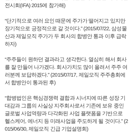
전시회(IFA) 2015에 참가해)
“단기적으로 여러 요인 때문에 주가가 떨어지고 있지만
장기적으로 긍정적으로 갈 것이다.” (2015/07/22, 삼성물
산과 제일모직 주가가 두 회사의 합병안 통과 이후 급락
하자)
“주주들이 원하던 결과라고 생각한다. 열심히 해서 회사
를 잘 만들어 나가겠다. 회사가치도 많이 올려서 주주 여
러분께 보답하겠다.” (2015/07/17, 제일모직 주주총회에
서 합병안이 통과된 후)
“합병법인은 핵심경쟁력 결합과 시너지에 따른 성장 기
대감과 그룹의 사실상 지주회사로서 기존에 보유 중인
글로벌 사업역량과 다각화된 사업 플랫폼을 기반으로
헬스케어, 에너지 등 미래사업을 주도하게 될 것이다.” (2
015/06/30, 제일모직 긴급 기업설명회)