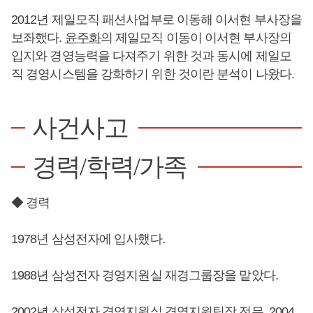
2012년 제일모직 패션사업부로 이동해 이서현 부사장을
보좌했다.
윤주화
의 제일모직 이동이 이서현 부사장의
입지와 경영능력을 다져주기 위한 것과 동시에 제일모
직 경영시스템을 강화하기 위한 것이란 분석이 나왔다.
사건사고
경력/학력/가족
◆ 경력
1978년 삼성전자에 입사했다.
1988년 삼성전자 경영지원실 재경그룹장을 맡았다.
2002년 삼성전자 경영지원실 경영지원팀장 전무, 2004