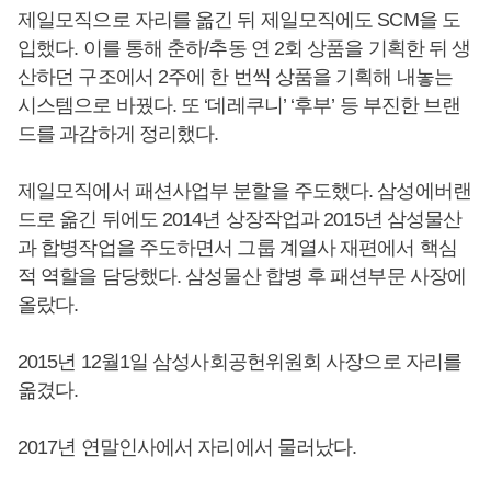
제일모직으로 자리를 옮긴 뒤 제일모직에도 SCM을 도
입했다. 이를 통해 춘하/추동 연 2회 상품을 기획한 뒤 생
산하던 구조에서 2주에 한 번씩 상품을 기획해 내놓는
시스템으로 바꿨다. 또 ‘데레쿠니’ ‘후부’ 등 부진한 브랜
드를 과감하게 정리했다.
제일모직에서 패션사업부 분할을 주도했다. 삼성에버랜
드로 옮긴 뒤에도 2014년 상장작업과 2015년 삼성물산
과 합병작업을 주도하면서 그룹 계열사 재편에서 핵심
적 역할을 담당했다. 삼성물산 합병 후 패션부문 사장에
올랐다.
2015년 12월1일 삼성사회공헌위원회 사장으로 자리를
옮겼다.
2017년 연말인사에서 자리에서 물러났다.