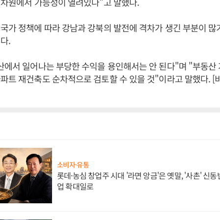
 차원에서 가능성이 열려있다"고 말했다.
국가 정책에 따라 강남과 강북의 발전에 격차가 생긴 부분이 많
다.
산에서 일어나는 부당한 수익을 용인해서는 안 된다"며 "부동산 
파트 재건축도 순차적으로 검토할 수 있을 것"이라고 말했다. 
소비자·유통
롯데·농심 창업주 시대 '라면 앙금'은 옛말, '사촌' 신
업 확대일로