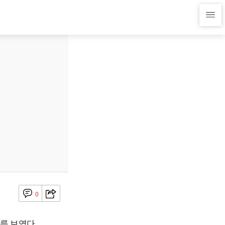
0
를 보였다.