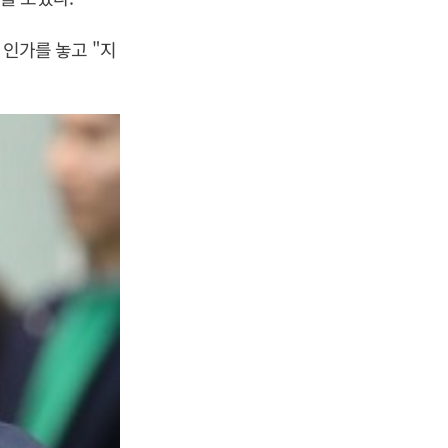
 인가를 놓고 "지