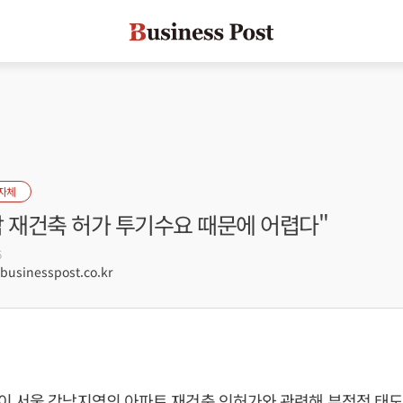
자체
남 재건축 허가 투기수요 때문에 어렵다"
6
sinesspost.co.kr
 서울 강남지역의 아파트 재건축 인허가와 관련해 부정적 태도