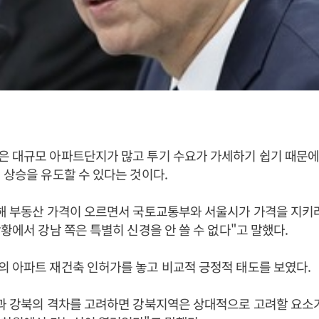
은 대규모 아파트단지가 많고 투기 수요가 가세하기 쉽기 때문에
 상승을 유도할 수 있다는 것이다.
해 부동산 가격이 오르면서 국토교통부와 서울시가 가격을 지키려
상황에서 강남 쪽은 특별히 신경을 안 쓸 수 없다"고 말했다.
 아파트 재건축 인허가를 놓고 비교적 긍정적 태도를 보였다.
남과 강북의 격차를 고려하면 강북지역은 상대적으로 고려할 요소