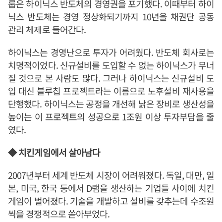
룹은 하이닉스 반도체의 경영권을 포기했다. 이때부터 하이
닉스 반도체는 경영 정상화되기까지 10년을 채권단 공동
관리 체제로 들어간다.
하이닉스는 경영난으로 투자가 어려웠다. 반도체 회사로는
치명적이었다. 신규설비를 도입할 수 없는 하이닉스가 무너
질 것으로 본 사람도 많다. 그러나 하이닉스는 신규설비 도
입 대신 블루칩 프로젝트라는 이름으로 노후설비 재사용을
단행했다. 하이닉스는 공정을 개선해 낡은 장비로 생산성을
높이는 이 프로젝트의 성공으로 1조원 이상 투자부담을 줄
였다.
◆ 치킨게임에서 살아남다
2007년부터 세계 반도체 시장이 어려워졌다. 독일, 대만, 일
본, 미국, 한국 등에서 D램을 생산하는 기업들 사이에 치킨
게임이 벌어졌다. 기술을 개발하고 설비를 갖추는데 수조원
씩을 경쟁적으로 쏟아부었다.