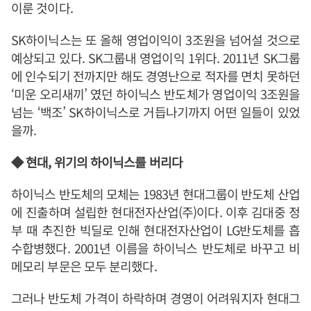
이룬 것이다.
SK하이닉스는 또 올해 영업이익이 3조원을 넘어설 것으로
예상되고 있다. SK그룹내 영업이익 1위다. 2011년 SK그룹
에 인수되기 전까지만 해도 경영난으로 적자를 면치 못하던
‘미운 오리새끼’ 였던 하이닉스 반도체가 영업이익 3조원을
넘는 ‘백조’ SK하이닉스로 거듭나기까지 어떤 일들이 있었
을까.
◆ 현대, 위기의 하이닉스를 버리다
하이닉스 반도체의 모체는 1983년 현대그룹이 반도체 산업
에 진출하며 설립한 현대전자산업(주)이다. 이후 김대중 정
부 때 추진한 빅딜로 인해 현대전자산업이 LG반도체를 흡
수합병했다. 2001년 이름을 하이닉스 반도체로 바꾸고 비
메모리 부문은 모두 분리했다.
그러나 반도체 가격이 하락하며 경영이 어려워지자 현대그