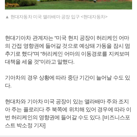
▲ 현대자동차 미국 앨라배마 공장 입구 <현대자동차>
현대기아차 관계자는 “미국 현지 공장이 허리케인 어마
의 간접 영향권에 들어갈 것으로 예상돼 가동을 잠시 멈
추기로 했다”며 “허리케인 어마의 이동경로를 지켜보며
대책을 세울 것”이라고 말했다.
기아차의 경우 상황에 따라 중단 기간이 늘어날 수도 있
다.
현대차와 기아차 미국 공장이 있는 앨라배마 주와 조지
아 주는 플로리다 주 북쪽에 위치해 있어 경우에 따라 이
번 허리케인의 영향권에 들어갈 수도 있다. [비즈니스포
스트 박소정 기자]