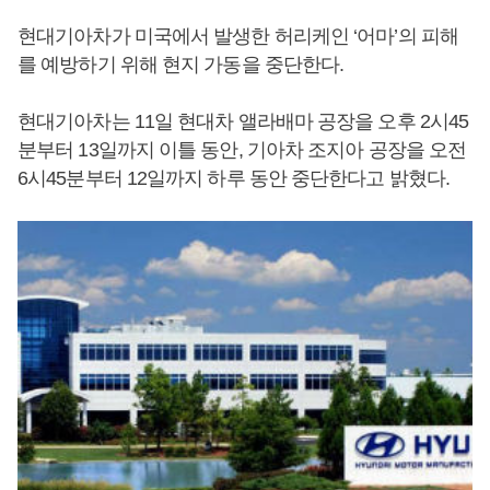
현대기아차가 미국에서 발생한 허리케인 ‘어마’의 피해
를 예방하기 위해 현지 가동을 중단한다.
현대기아차는 11일 현대차 앨라배마 공장을 오후 2시45
분부터 13일까지 이틀 동안, 기아차 조지아 공장을 오전
6시45분부터 12일까지 하루 동안 중단한다고 밝혔다.