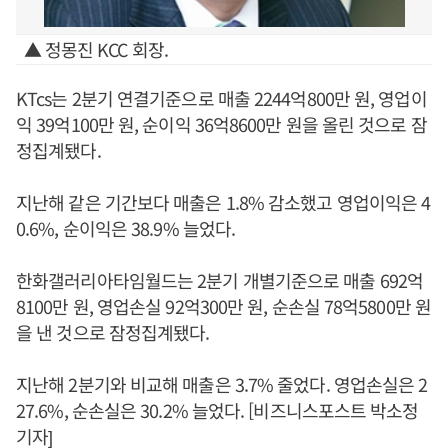
▲ 정몽진 KCC 회장.
KTcs는 2분기 연결기준으로 매출 2244억800만 원, 영업이
익 39억100만 원, 순이익 36억8600만 원을 올린 것으로 잠
정집계됐다.
지난해 같은 기간보다 매출은 1.8% 감소했고 영업이익은 4
0.6%, 순이익은 38.9% 늘었다.
한화갤러리아타임월드는 2분기 개별기준으로 매출 692억
8100만 원, 영업손실 92억300만 원, 순손실 78억5800만 원
을 낸 것으로 잠정집계됐다.
지난해 2분기와 비교해 매출은 3.7% 줄었다. 영업손실은 2
27.6%, 순손실은 30.2% 늘었다. [비즈니스포스트 박소정
기자]