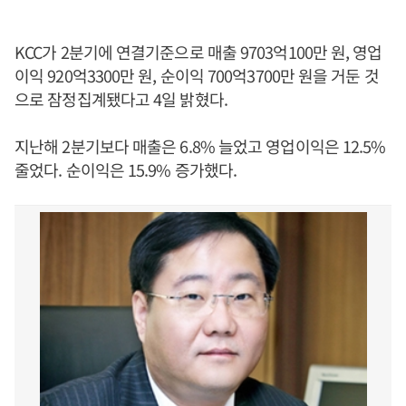
KCC가 2분기에 연결기준으로 매출 9703억100만 원, 영업
이익 920억3300만 원, 순이익 700억3700만 원을 거둔 것
으로 잠정집계됐다고 4일 밝혔다.
지난해 2분기보다 매출은 6.8% 늘었고 영업이익은 12.5%
줄었다. 순이익은 15.9% 증가했다.