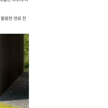
 활용한 연료 전