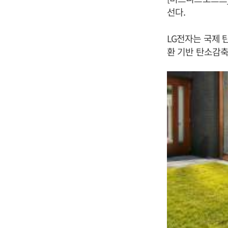
선다.
LG전자는 국제 
환 기반 탄소감축