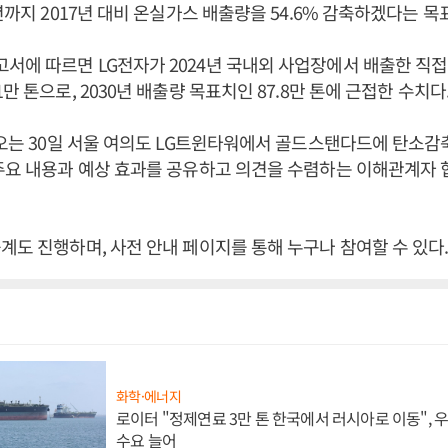
0년까지 2017년 대비 온실가스 배출량을 54.6% 감축하겠다는 목
에 따르면 LG전자가 2024년 국내외 사업장에서 배출한 직접
만 톤으로, 2030년 배출량 목표치인 87.8만 톤에 근접한 수치다
 오는 30일 서울 여의도 LG트윈타워에서 골드스탠다드에 탄소감
주요 내용과 예상 효과를 공유하고 의견을 수렴하는 이해관계자
계도 진행하며, 사전 안내 페이지를 통해 누구나 참여할 수 있다
화학·에너지
로이터 "정제연료 3만 톤 한국에서 러시아로 이동",
수요 늘어