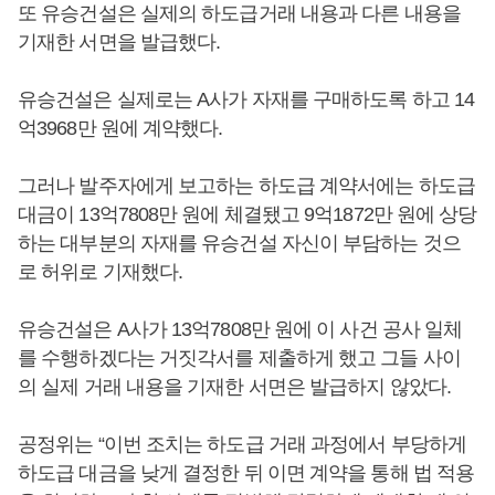
또 유승건설은 실제의 하도급거래 내용과 다른 내용을
기재한 서면을 발급했다.
유승건설은 실제로는 A사가 자재를 구매하도록 하고 14
억3968만 원에 계약했다.
그러나 발주자에게 보고하는 하도급 계약서에는 하도급
대금이 13억7808만 원에 체결됐고 9억1872만 원에 상당
하는 대부분의 자재를 유승건설 자신이 부담하는 것으
로 허위로 기재했다.
유승건설은 A사가 13억7808만 원에 이 사건 공사 일체
를 수행하겠다는 거짓각서를 제출하게 했고 그들 사이
의 실제 거래 내용을 기재한 서면은 발급하지 않았다.
공정위는 “이번 조치는 하도급 거래 과정에서 부당하게
하도급 대금을 낮게 결정한 뒤 이면 계약을 통해 법 적용