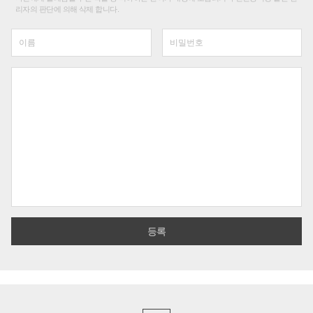
리자의 판단에 의해 삭제 합니다.