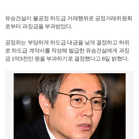
유승건설이 불공정 하도급 거래행위로 공정거래위원회
로부터 과징금을 부과받았다.
공정위는 부당하게 하도급 대금을 낮게 결정하고 허위
로 하도급 계약서를 작성해 발급한 유승건설에게 과징
금 1억3천만 원을 부과하기로 결정했다고 6일 밝혔다.