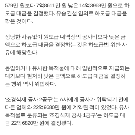
579만 원보다 7억8611만 원 낮은 14억3968만 원으로 하
도급 대금을 결정했다. 유승건설 임의로 하도급 대금을
깎은 것이다.
정당한 사유없이 원도급 내역상의 공사비보다 낮은 금
액으로 하도급 대금을 결정하는 것은 하도급법 위반 사
유에 해당한다.
동일하거나 유사한 목적물에 대해 일반적으로 지급되는
대가보다 현저히 낮은 금액으로 하도급 대금을 결정하
는 행위 역시 위법하다.
‘조경식재 공사 2공구’는 A사에게 공사가 위탁되기 전에
다른 업체와 22억9680만 원에 계약된 적이 있었다. 유사
목적물로 분류되는 ‘조경식재 공사 1공구’는 하도급 대
금 22억6820만 원에 결정됐다.