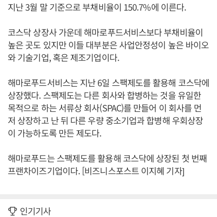
지난 3월 말 기준으로 부채비율이 150.7%에 이른다.
코스닥 상장사 가운데 해마로푸드서비스보다 부채비율이
높은 곳도 있지만 이들 대부분은 사업안정성이 높은 바이오
와 기술기업, 혹은 제조기업이다.
해마로푸드서비스는 지난 6일 스팩제도를 활용해 코스닥에
상장했다. 스팩제도는 다른 회사와 합병하는 것을 유일한
목적으로 하는 서류상 회사(SPAC)를 만들어 이 회사를 먼
저 상장하고 난 뒤 다른 우량 중소기업과 합병해 우회상장
이 가능하도록 만든 제도다.
해마로푸드는 스팩제도를 활용해 코스닥에 상장된 첫 번째
프랜차이즈기업이다. [비즈니스포스트 이지혜 기자]
인기기사