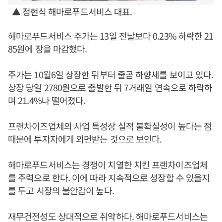
▲ 정현식 해마로푸드서비스 대표.
해마로푸드서비스 주가는 13일 전날보다 0.23% 하락한 21
85원에 장을 마감했다.
주가는 10월6일 상장한 뒤부터 줄곧 하향세를 보이고 있다.
상장 당일 2780원으로 출발한 뒤 7거래일 연속으로 하락하
며 21.4%나 떨어졌다.
프랜차이즈업체의 사업 특성상 실적 불확실성이 높다는 점
때문에 투자자에게 외면받는 것으로 보인다.
해마로푸드서비스는 경쟁이 치열한 치킨 프랜차이즈업체
를 주력으로 한다. 이에 따라 지속적으로 성장할 수 있을지
를 두고 시장의 불안감이 높다.
재무건전성도 상대적으로 취약하다. 해마로푸드서비스는