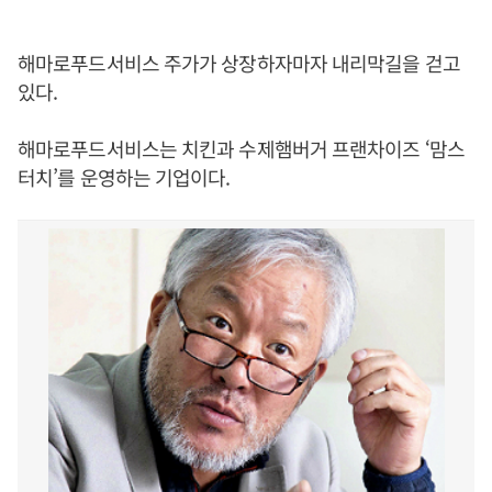
해마로푸드서비스 주가가 상장하자마자 내리막길을 걷고
있다.
해마로푸드서비스는 치킨과 수제햄버거 프랜차이즈 ‘맘스
터치’를 운영하는 기업이다.