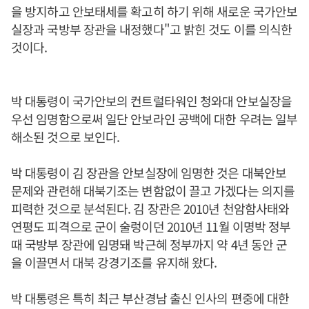
을 방지하고 안보태세를 확고히 하기 위해 새로운 국가안보
실장과 국방부 장관을 내정했다"고 밝힌 것도 이를 의식한
것이다.
박 대통령이 국가안보의 컨트럴타워인 청와대 안보실장을
우선 임명함으로써 일단 안보라인 공백에 대한 우려는 일부
해소된 것으로 보인다.
박 대통령이 김 장관을 안보실장에 임명한 것은 대북안보
문제와 관련해 대북기조는 변함없이 끌고 가겠다는 의지를
피력한 것으로 분석된다. 김 장관은 2010년 천암함사태와
연평도 피격으로 군이 술렁이던 2010년 11월 이명박 정부
때 국방부 장관에 임명돼 박근혜 정부까지 약 4년 동안 군
을 이끌면서 대북 강경기조를 유지해 왔다.
박 대통령은 특히 최근 부산경남 출신 인사의 편중에 대한