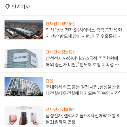
인기기사
전자·전기·정보통신
외신 "삼성전자 SK하이닉스 중국 공장용 현
지 생산 반도체 장비 시험, 미국 수출통제 대
비"
전자·전기·정보통신
삼성전자 SK하이닉스 소극적 주주환원에
해외 증권가 비판, "반도체 호황 지속성 의
문"
건설
국내외서 속도 붙는 원전 사업, 삼성물산·현
대건설·대우건설에 다가오는 '약속의 시간'
전자·전기·정보통신
삼성전자, 갤럭시Z 폴드8 사전예약 개통 8
월31일까지 연장