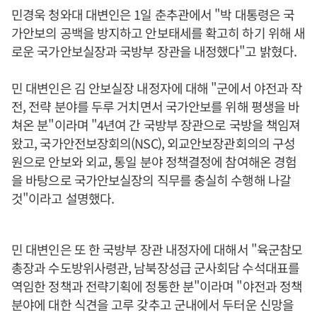
민경욱 청와대 대변인은 1일 춘추관에서 "박 대통령은 국
가안보의 공백을 방지하고 안보태세를 확고히 하기 위해 새
로운 국가안보실장과 국방부 장관을 내정했다"고 밝혔다.
민 대변인은 김 안보실장 내정자에 대해 "군에서 야전과 작
전, 전략 분야를 두루 거치면서 국가안보를 위해 평생을 바
쳐온 분"이라며 "4년여 간 국방부 장관으로 국방을 책임져
왔고, 국가안전보장회의(NSC), 외교안보장관회의의 구성
원으로 안보와 외교, 통일 분야 정책결정에 참여해온 경험
을 바탕으로 국가안보실장의 직무를 충실히 수행해 나갈
것"이라고 설명했다.
민 대변인은 또 한 국방부 장관 내정자에 대해서 "육군참모
총장과 수도방위사령관, 남북장성급 군사회담 수석대표를
역임한 정책과 전략기획에 정통한 분"이라며 "야전과 정책
분야에 대한 식견을 고루 갖추고 군내에서 두터운 신망을