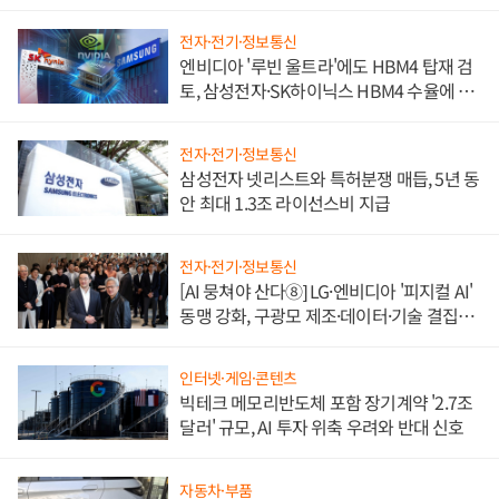
전자·전기·정보통신
엔비디아 '루빈 울트라'에도 HBM4 탑재 검
토, 삼성전자·SK하이닉스 HBM4 수율에 주
도권 갈린다
전자·전기·정보통신
삼성전자 넷리스트와 특허분쟁 매듭, 5년 동
안 최대 1.3조 라이선스비 지급
전자·전기·정보통신
[AI 뭉쳐야 산다⑧] LG·엔비디아 '피지컬 AI'
동맹 강화, 구광모 제조·데이터·기술 결집
해 종합 로보틱스 기업으로
인터넷·게임·콘텐츠
빅테크 메모리반도체 포함 장기계약 '2.7조
달러' 규모, AI 투자 위축 우려와 반대 신호
자동차·부품