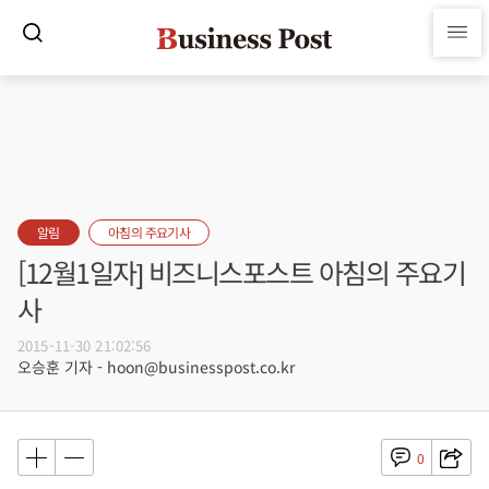
알림
아침의 주요기사
[12월1일자] 비즈니스포스트 아침의 주요기
사
2015-11-30 21:02:56
오승훈 기자 - hoon@businesspost.co.kr
0