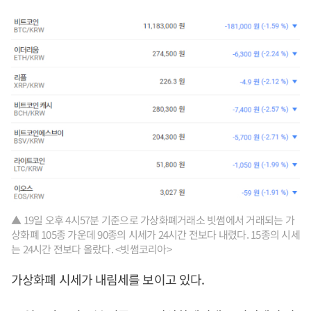
▲ 19일 오후 4시57분 기준으로 가상화폐거래소 빗썸에서 거래되는 가
상화폐 105종 가운데 90종의 시세가 24시간 전보다 내렸다. 15종의 시세
는 24시간 전보다 올랐다. <빗썸코리아>
가상화폐 시세가 내림세를 보이고 있다.