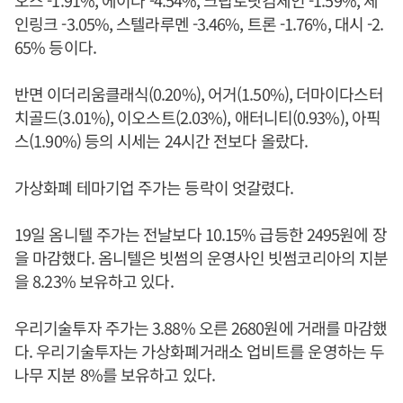
오스 -1.91%, 에이다 -4.54%, 크립토닷컴체인 -1.59%, 체
인링크 -3.05%, 스텔라루멘 -3.46%, 트론 -1.76%, 대시 -2.
65% 등이다.
반면 이더리움클래식(0.20%), 어거(1.50%), 더마이다스터
치골드(3.01%), 이오스트(2.03%), 애터니티(0.93%), 아픽
스(1.90%) 등의 시세는 24시간 전보다 올랐다.
가상화폐 테마기업 주가는 등락이 엇갈렸다.
19일 옴니텔 주가는 전날보다 10.15% 급등한 2495원에 장
을 마감했다. 옴니텔은 빗썸의 운영사인 빗썸코리아의 지분
을 8.23% 보유하고 있다.
우리기술투자 주가는 3.88% 오른 2680원에 거래를 마감했
다. 우리기술투자는 가상화폐거래소 업비트를 운영하는 두
나무 지분 8%를 보유하고 있다.