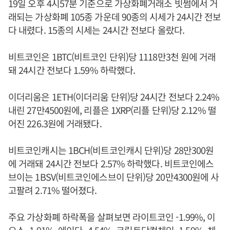
19일 오후 4시57분 기준으로 가상화폐거래소 빗썸에서 거
래되는 가상화폐 105종 가운데 90종의 시세가 24시간 전보
다 내렸다. 15종의 시세는 24시간 전보다 올랐다.
비트코인은 1BTC(비트코인 단위)당 1118만3천 원에 거래
돼 24시간 전보다 1.59% 하락했다.
이더리움은 1ETH(이더리움 단위)당 24시간 전보다 2.24%
내린 27만4500원에, 리플은 1XRP(리플 단위)당 2.12% 떨
어진 226.3원에 거래됐다.
비트코인캐시는 1BCH(비트코인캐시 단위)당 28만300원
에 거래돼 24시간 전보다 2.57% 하락했다. 비트코인에스
브이는 1BSV(비트코인에스브이 단위)당 20만4300원에 사
고팔려 2.71% 떨어졌다.
주요 가상화폐 하락폭을 살펴보면 라이트코인 -1.99%, 이