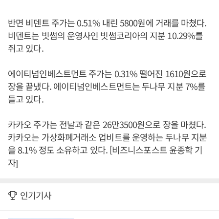
반면 비덴트 주가는 0.51% 내린 5800원에 거래를 마쳤다.
비덴트는 빗썸의 운영사인 빗썸코리아의 지분 10.29%를
쥐고 있다.
에이티넘인베스트먼트 주가는 0.31% 떨어진 1610원으로
장을 끝냈다. 에이티넘인베스트먼트는 두나무 지분 7%를
들고 있다.
카카오 주가는 전날과 같은 26만3500원으로 장을 마쳤다.
카카오는 가상화폐거래소 업비트를 운영하는 두나무 지분
을 8.1% 정도 소유하고 있다. [비즈니스포스트 윤종학 기
자]
인기기사