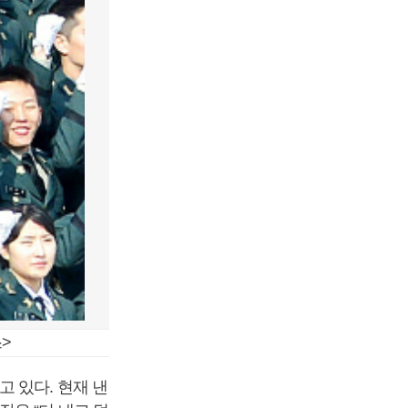
>
 있다. 현재 낸