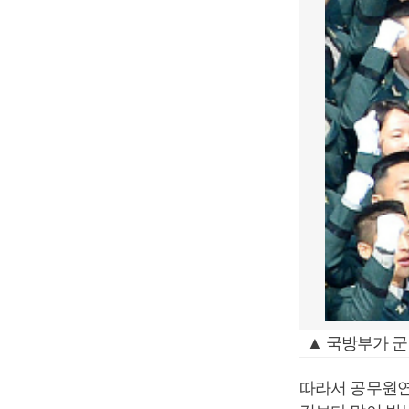
▲ 국방부가 군
따라서 공무원연