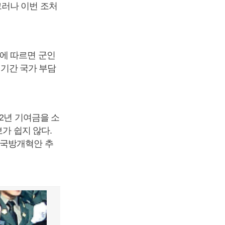
그러나 이번 조처
에 따르면 군인
 기간 국가 부담
12년 기여금을 소
가 쉽지 않다.
 국방개혁안 추