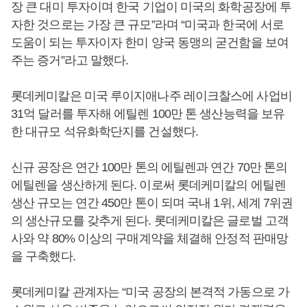
장 큰 대미 투자이며 한국 기업이 미국의 화학공장에 투
자한 것으로는 가장 큰 규모”라며 “미국과 한국에 서로
도움이 되는 투자이자 한미 양국 동맹의 굳건함을 보여
주는 증거”라고 말했다.
롯데케미칼은 미국 루이지애나주 레이크찰스에 사업비
31억 달러를 투자해 에틸렌 100만 톤 생산능력을 보유
한 대규모 석유화학단지를 건설했다.
신규 공장은 연간 100만 톤의 에틸렌과 연간 70만 톤의
에틸렌을 생산하게 된다. 이로써 롯데케미칼의 에틸렌
생산 규모는 연간 450만 톤이 되며 국내 1위, 세계 7위권
의 생산규모를 갖추게 된다. 롯데케미칼은 글로벌 고객
사와 약 80% 이상의 구매계약을 체결해 안정적 판매망
을 구축했다.
롯데케미칼 관계자는 “미국 공장의 본격적 가동으로 가