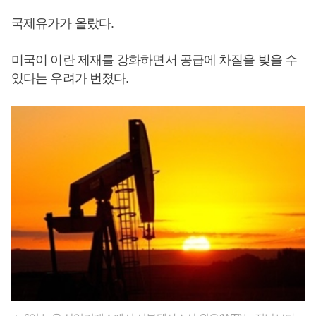
국제유가가 올랐다.
미국이 이란 제재를 강화하면서 공급에 차질을 빚을 수
있다는 우려가 번졌다.