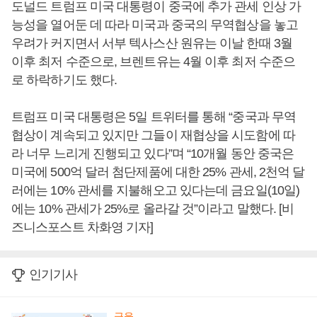
도널드 트럼프 미국 대통령이 중국에 추가 관세 인상 가
능성을 열어둔 데 따라 미국과 중국의 무역협상을 놓고
우려가 커지면서 서부 텍사스산 원유는 이날 한때 3월
이후 최저 수준으로, 브렌트유는 4월 이후 최저 수준으
로 하락하기도 했다.
트럼프 미국 대통령은 5일 트위터를 통해 “중국과 무역
협상이 계속되고 있지만 그들이 재협상을 시도함에 따
라 너무 느리게 진행되고 있다”며 “10개월 동안 중국은
미국에 500억 달러 첨단제품에 대한 25% 관세, 2천억 달
러에는 10% 관세를 지불해오고 있다는데 금요일(10일)
에는 10% 관세가 25%로 올라갈 것”이라고 말했다. [비
즈니스포스트 차화영 기자]
인기기사
금융