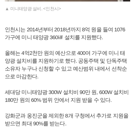
▲ 미니태양광 설비. <인천시>
인천시는 2014년부터 2018년까지 8억 원을 들여 1076
가구에 미니 태양광 360㎾ 설치를 지원했다.
올해는 4억2천만 원의 예산으로 400여 가구에 미니 태
양광 설치비를 지원하기로 했다. 공동주택 및 단독주택
소유자 누구나 신청할 수 있고 예산범위 내에서 선착순
으로 마감한다.
세대당 미니태양광 300W 설치비 90만 원, 600W 설치비
180만 원의 60% 범위 안에서 지원 받을 수 있다.
강화군과 옹진군을 제외한 8개 구청에서 추가로 지원을
받으면 최대 90%를 받는다.