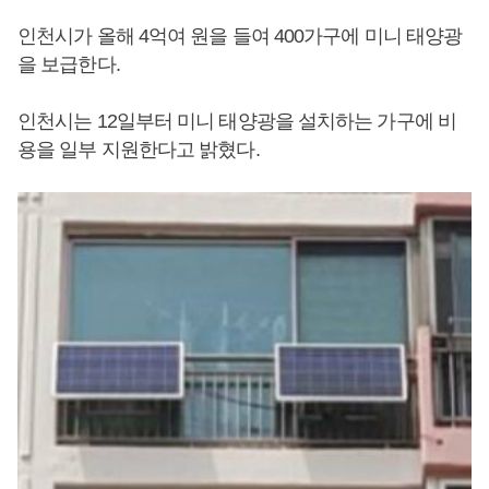
인천시가 올해 4억여 원을 들여 400가구에 미니 태양광
을 보급한다.
인천시는 12일부터 미니 태양광을 설치하는 가구에 비
용을 일부 지원한다고 밝혔다.