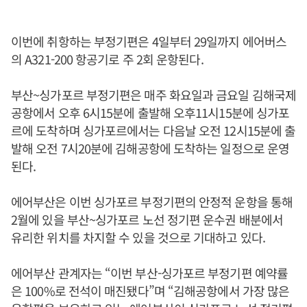
이번에 취항하는 부정기편은 4일부터 29일까지 에어버스
의 A321-200 항공기로 주 2회 운항된다.
부산~싱가포르 부정기편은 매주 화요일과 금요일 김해국제
공항에서 오후 6시15분에 출발해 오후11시15분에 싱가포
르에 도착하며 싱가포르에서는 다음날 오전 12시15분에 출
발해 오전 7시20분에 김해공항에 도착하는 일정으로 운영
된다.
에어부산은 이번 싱가포르 부정기편의 안정적 운항을 통해
2월에 있을 부산~싱가포르 노선 정기편 운수권 배분에서
유리한 위치를 차지할 수 있을 것으로 기대하고 있다.
에어부산 관계자는 “이번 부산-싱가포르 부정기편 예약률
은 100%로 전석이 매진됐다”며 “김해공항에서 가장 많은