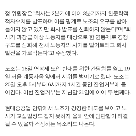
정 위원장은 "회사는 2분기에 이어 3분기까지 천문학적
적자수치를 발표하며 이를 핑계로 노조의 요구를 받아
들이지 않고 있지만 회사 발표를 신뢰하지 않는다"며 "회
사가 과장급 이상 노동자를 대상으로 한 연봉제로 경쟁
구도를 심화해 전체 노동자의 사기를 떨어트리고 회사
발전을 가로막는다”고 주장했다.
노조는 18일 연봉제 도입 반대를 위한 간담회를 열고 19
일 서울 계동사옥 앞에서 시위를 벌이기로 했다. 노조는
20일 오후 5시부터 6시까지 1시간 동안 잔업거부에 들
어간다. 이번 잔업거부는 지난달 31일에 이어 두 번째다.
현대중공업 안팎에서 노조가 강경한 태도를 보이고 노
사가 교섭일정도 잡지 못하자 올해 안에 임단협이 타결
될 수 있을까 걱정하는 목소리도 나온다.