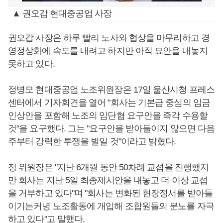
▲ 권오갑 현대중공업 사장
권오갑 사장은 하루 빨리 노사와 협상을 마무리하고 경
영정상화에 속도를 내려고 하지만 아직 묘안을 내놓지
못하고 있다.
정병모 현대중공업 노조위원장은 17일 울산시청 프레스
센터에서 기자회견을 열어 "회사는 기본급 중심의 임금
인상안을 포함해 노조의 임단협 요구안을 즉각 수용할
것“을 요구했다. 그는 "요구안을 받아들이지 않으면 다음
주부터 강력한 투쟁을 벌일 것"이라고 밝혔다.
정 위원장은 "지난 6개월 동안 50차례 교섭을 진행했지
만 회사는 지난 5일 최종제시안을 내놓고 더 이상 교섭
을 거부하고 있다"며 "회사는 변화된 현장정서를 받아들
이기는커녕 노조활동에 개입해 조합원들의 분노를 자극
하고 있다"고 말했다.