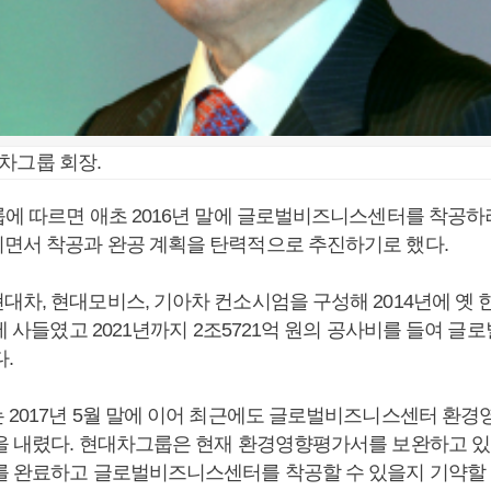
차그룹 회장.
룹에 따르면 애초 2016년 말에 글로벌비즈니스센터를 착공하
면서 착공과 완공 계획을 탄력적으로 추진하기로 했다.
대차, 현대모비스, 기아차 컨소시엄을 구성해 2014년에 옛
원에 사들였고 2021년까지 2조5721억 원의 공사비를 들여 
.
 2017년 5월 말에 이어 최근에도 글로벌비즈니스센터 환
을 내렸다. 현대차그룹은 현재 환경영향평가서를 보완하고 있지
를 완료하고 글로벌비즈니스센터를 착공할 수 있을지 기약할 