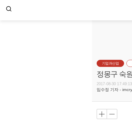
기업과산업
정몽구 숙원
2017-08-30 17:49:1
임수정 기자 - imcryst