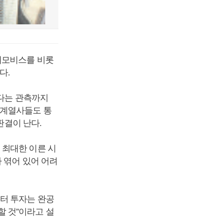
대모비스를 비롯
다.
있다는 관측까지
 계열사들도 통
판결이 난다.
 최대한 이른 시
 엮어 있어 어려
터 투자는 완공
 것”이라고 설