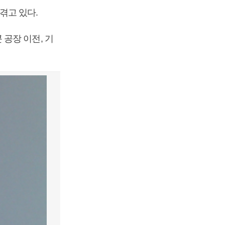
겪고 있다.
공장 이전, 기