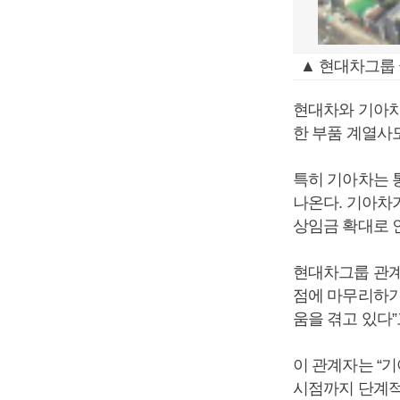
▲ 현대차그룹
현대차와 기아차
한 부품 계열사
특히 기아차는 
나온다. 기아차
상임금 확대로 인
현대차그룹 관계
점에 마무리하기
움을 겪고 있다”
이 관계자는 “
시점까지 단계적