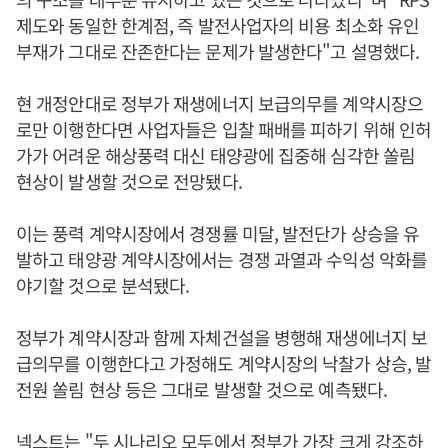
제도와 동일한 한계점, 즉 발전사업자의 비용 최소화 유인
부재가 그대로 잔존한다는 문제가 발생한다"고 설명했다.
현 개정안대로 정부가 재생에너지 보급의무를 계약시장으
로만 이행한다면 사업자들은 입찰 패배를 피하기 위해 인허
가가 어려운 해상풍력 대신 태양광에 집중해 심각한 쏠림
현상이 발생할 것으로 전망됐다.
이는 풍력 계약시장에서 경쟁률 미달, 발전단가 상승을 유
발하고 태양광 계약시장에서는 경쟁 과열과 수익성 악화를
야기할 것으로 분석됐다.
정부가 계약시장과 함께 자체건설을 병행해 재생에너지 보
급의무를 이행한다고 가정해도 계약시장의 낙찰가 상승, 발
전원 쏠림 현상 등은 그대로 발생할 것으로 예측됐다.
넥스트는 "두 시나리오 모두에서 정부가 가장 크게 강조하