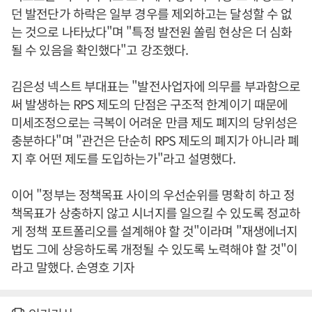
던 발전단가 하락은 일부 경우를 제외하고는 달성할 수 없
는 것으로 나타났다"며 "특정 발전원 쏠림 현상은 더 심화
될 수 있음을 확인했다"고 강조했다.
김은성 넥스트 부대표는 "발전사업자에 의무를 부과함으로
써 발생하는 RPS 제도의 단점은 구조적 한계이기 때문에
미세조정으로는 극복이 어려운 만큼 제도 폐지의 당위성은
충분하다"며 "관건은 단순히 RPS 제도의 폐지가 아니라 폐
지 후 어떤 제도를 도입하는가"라고 설명했다.
이어 "정부는 정책목표 사이의 우선순위를 명확히 하고 정
책목표가 상충하지 않고 시너지를 일으킬 수 있도록 정교하
게 정책 포트폴리오를 설계해야 할 것"이라며 "재생에너지
법도 그에 상응하도록 개정될 수 있도록 노력해야 할 것"이
라고 말했다. 손영호 기자