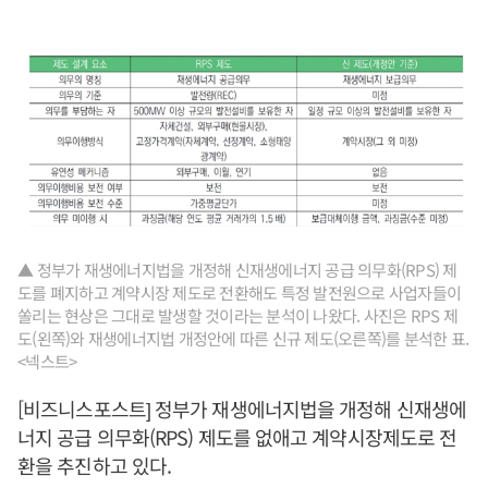
▲ 정부가 재생에너지법을 개정해 신재생에너지 공급 의무화(RPS) 제
도를 폐지하고 계약시장 제도로 전환해도 특정 발전원으로 사업자들이
쏠리는 현상은 그대로 발생할 것이라는 분석이 나왔다. 사진은 RPS 제
도(왼쪽)와 재생에너지법 개정안에 따른 신규 제도(오른쪽)를 분석한 표.
<넥스트>
[비즈니스포스트] 정부가 재생에너지법을 개정해 신재생에
너지 공급 의무화(RPS) 제도를 없애고 계약시장제도로 전
환을 추진하고 있다.