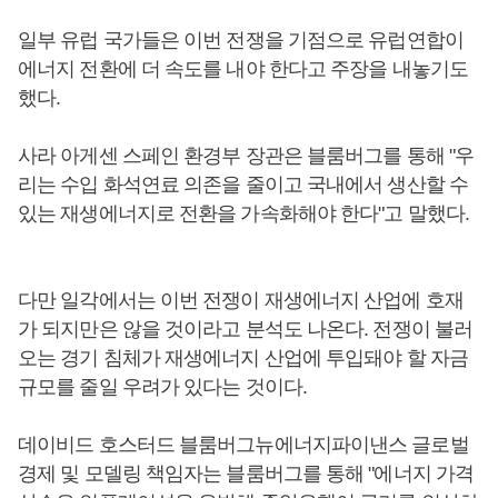
일부 유럽 국가들은 이번 전쟁을 기점으로 유럽연합이
에너지 전환에 더 속도를 내야 한다고 주장을 내놓기도
했다.
사라 아게센 스페인 환경부 장관은 블룸버그를 통해 "우
리는 수입 화석연료 의존을 줄이고 국내에서 생산할 수
있는 재생에너지로 전환을 가속화해야 한다"고 말했다.
다만 일각에서는 이번 전쟁이 재생에너지 산업에 호재
가 되지만은 않을 것이라고 분석도 나온다. 전쟁이 불러
오는 경기 침체가 재생에너지 산업에 투입돼야 할 자금
규모를 줄일 우려가 있다는 것이다.
데이비드 호스터드 블룸버그뉴에너지파이낸스 글로벌
경제 및 모델링 책임자는 블룸버그를 통해 "에너지 가격