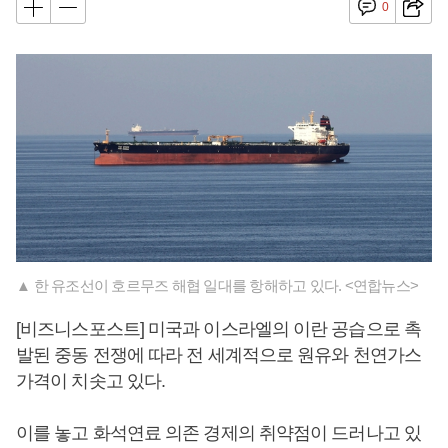
0
▲ 한 유조선이 호르무즈 해협 일대를 항해하고 있다. <연합뉴스>
[비즈니스포스트] 미국과 이스라엘의 이란 공습으로 촉
발된 중동 전쟁에 따라 전 세계적으로 원유와 천연가스
가격이 치솟고 있다.
이를 놓고 화석연료 의존 경제의 취약점이 드러나고 있