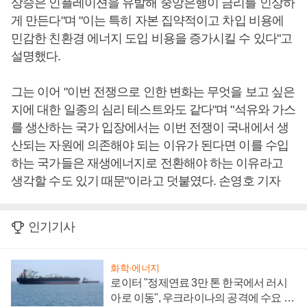
상승은 인플레이션을 유발해 중앙은행이 금리를 인상하
게 만든다"며 "이는 특히 자본 집약적이고 차입 비용에
민감한 친환경 에너지 도입 비용을 증가시킬 수 있다"고
설명했다.
그는 이어 "이번 전쟁으로 인한 변화는 무엇을 보고 싶은
지에 대한 일종의 심리 테스트와도 같다"며 "석유와 가스
를 생산하는 국가 입장에서는 이번 전쟁이 국내에서 생
산되는 자원에 의존해야 되는 이유가 된다면 이를 수입
하는 국가들은 재생에너지로 전환해야 하는 이유라고
생각할 수도 있기 때문"이라고 덧붙였다. 손영호 기자
인기기사
화학·에너지
로이터 "정제연료 3만 톤 한국에서 러시
아로 이동", 우크라이나의 공격에 수요 늘