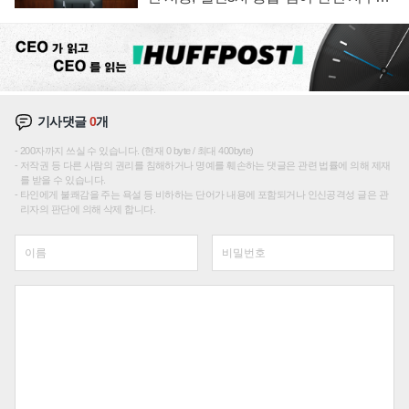
재편론도
기사댓글
0
개
200자까지 쓰실 수 있습니다. (현재 0 byte / 최대 400byte)
저작권 등 다른 사람의 권리를 침해하거나 명예를 훼손하는 댓글은 관련 법률에 의해 제재
를 받을 수 있습니다.
타인에게 불쾌감을 주는 욕설 등 비하하는 단어가 내용에 포함되거나 인신공격성 글은 관
리자의 판단에 의해 삭제 합니다.