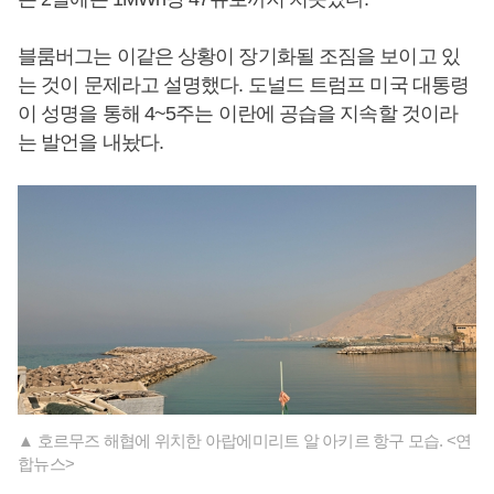
블룸버그는 이같은 상황이 장기화될 조짐을 보이고 있
는 것이 문제라고 설명했다. 도널드 트럼프 미국 대통령
이 성명을 통해 4~5주는 이란에 공습을 지속할 것이라
는 발언을 내놨다.
▲ 호르무즈 해협에 위치한 아랍에미리트 알 아키르 항구 모습. <연
합뉴스>