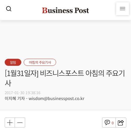
알림
아침의 주요기사
[1월31일자] 비즈니스포스트 아침의 주요기
사
2017-01-30 19:38:16
이지혜 기자 - wisdom@businesspost.co.kr
0