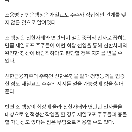
조용병 신한은행장은 재일교포 주주와 직접적인 관계를 맺
지 않은 것으로 알려졌다.
조 행장은 신한사태와 연관되지 않은 중립적 인사로 꼽히는
만큼 재일교포 주주들이 이번 회장 선임을 통해 신한사태의
완전한 청산이 바람직하다고 판단할 경우 지지를 받을 수
있다.
신한금융지주의 주축인 신한은행을 맡아 경영능력을 입증
한 점도 재일교포 주주의 지지를 얻을 가능성에 힘을 실어
준다.
반면 조 행장이 회장에 올라 신한사태와 연관된 인사들을
대상으로 인적청산 작업을 할 경우 재일교포 주주들과 충돌
할 가능성도 있다는 점은 부담으로 작용할 수도 있다.