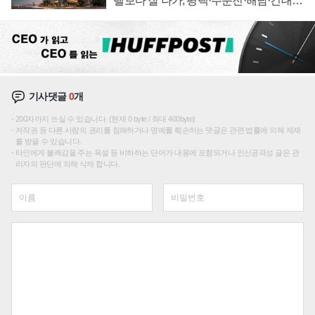
텔보다 잘 나가, 평택·주문진·해남·건대로
성장판 더 넓힌다
기사댓글
0
개
200자까지 쓰실 수 있습니다. (현재 0 byte / 최대 400byte)
저작권 등 다른 사람의 권리를 침해하거나 명예를 훼손하는 댓글은 관련 법률에 의해 제재
를 받을 수 있습니다.
타인에게 불쾌감을 주는 욕설 등 비하하는 단어가 내용에 포함되거나 인신공격성 글은 관
리자의 판단에 의해 삭제 합니다.