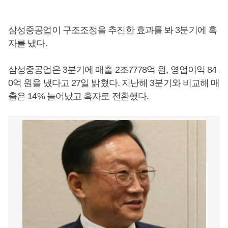
삼성중공업이 구조조정을 추진한 효과를 봐 3분기에 흑
자를 냈다.
삼성중공업은 3분기에 매출 2조7778억 원, 영업이익 84
0억 원을 냈다고 27일 밝혔다. 지난해 3분기와 비교해 매
출은 14% 늘어났고 흑자로 전환했다.