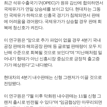
최근 석유수출국기구(OPEC)가 원유 감산에 합의하면서
국제유가가 연일 상승세를 보이고 있다. 현대차는 그동
안 국제유가 하락으로 신흥국 경기가 침체되면서 판매
에 어려움을 겪어왔다. 국제유가가 상승할 경우 판매 회
복에 청신호가 켜진다.
이 연구원은 “앞으로 추가 파업이 없을 경우 4분기 국내
공장 판매와 해외공장 판매 등 글로벌 판매량이 모두 지
난해 수준으로 회복될 것으로 보인다”며 “지난해처럼 밀
어내기 형태가 아닌 신흥시장 중심으로 긍정적 출고증
가가 예상된다”고 내다봤다.
현대차의 4분기 내수판매는 신형 그랜저가 이끌 것으로
전망됐다.
이 연구원은 “7월 이후 악화된 내수판매는 11월 신형 그
랜저 출시로 반전될 수 있다”며 “임금협상만 마무리되면