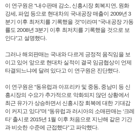
이 연구원은 “내수판매 감소, 신흥시장 회복지연, 원화
강세, 파업 등으로 현대차의 국내공장 매출이 2009년 3
분기 이후 최저치를 기록했을 것”이라며 “국내공장 가동
률도 2008년 3분기 이후 최저치를 기록했을 것으로 보
인다”고 설명했다.
그러나 해외판매는 국내와 다르게 긍정적 움직임을 보
이고 있어 앞으로 현대차 실적이 결국 임금협상이 언제
타결되느냐에 달려 있다고 이 연구원은 진단했다.
이 연구원은 “동유럽과 아프리카 및 중동, 중남미 등 신
흥시장의 수요가 추가적으로 악화되지 않던 상황에서
최근 유가가 상승하면서 신흥시장 회복에 대한 기대감
이 커지고 있다”며 “동유럽과 러시아의 소매판매는 ‘크레
타’ 출시로 2015년 1월 이후 처음으로 지난해 같은 기간
과 비슷한 수준에 근접했다”고 파악했다.