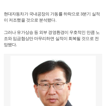
현대자동차가 국내공장의 가동률 하락으로 3분기 실적
이 저조했을 것으로 분석됐다.
그러나 유가상승 등 외부 경영환경이 우호적인 만큼 노
조와 임금협상만 마무리하면 실적이 회복될 것으로 전
망됐다.