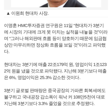
▲ 이원희 현대차 사장.
이명훈 HMC투자증권 연구원은 11일 “현대차가 3분기
에 시장의 기대에 크게 못 미치는 실적을 내놓을 것”이라
며 “그러나 해외판매 흐름 등이 양호하기 때문에 임금협
상만 마무리하면 정상화 흐름을 보일 것”이라고 파악했
다.
현대차는 3분기에 매출 22조179억 원, 영업이익 1조123
2억 원을 냈을 것으로 파악됐다. 지난해 3분기보다 매출
은 6%, 영업이익은 25.3% 감소한 것이다.
3분기 글로벌 판매량은 중국공장의 가파른 회복세에도
불구하고 국내공장 감소폭이 워낙 커 108만5천여 대로
지난해 3분기보다 3.3% 줄었을 것으로 추정됐다.