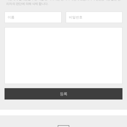
리자의 판단에 의해 삭제 합니다.