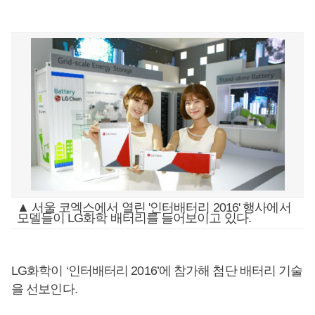
▲ 서울 코엑스에서 열린 '인터배터리 2016' 행사에서
모델들이 LG화학 배터리를 들어보이고 있다.
LG화학이 ‘인터배터리 2016’에 참가해 첨단 배터리 기술
을 선보인다.