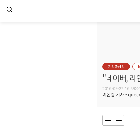
기업과산업
"네이버, 
2016-09-27 16:39:0
이헌일 기자 - queenl