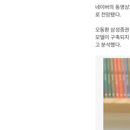
네이버의 동영상채
로 전망됐다.
오동환 삼성증권 
모델이 구축되지 
고 분석했다.