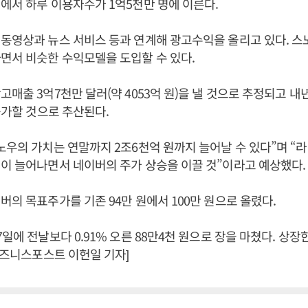
에서 하루 이용자수가 1억5천만 명에 이른다.
동영상과 뉴스 서비스 등과 연계해 광고수익을 올리고 있다. 스
면서 비슷한 수익모델을 도입할 수 있다.
매출 3억7천만 달러(약 4053억 원)을 낼 것으로 추정되고 내년
 증가할 것으로 추산된다.
노우의 가치는 연말까지 2조6천억 원까지 늘어날 수 있다”며 “
이 늘어나면서 네이버의 주가 상승을 이끌 것”이라고 예상했다.
버의 목표주가를 기존 94만 원에서 100만 원으로 올렸다.
일에 전날보다 0.91% 오른 88만4천 원으로 장을 마쳤다. 상장
[비즈니스포스트 이헌일 기자]