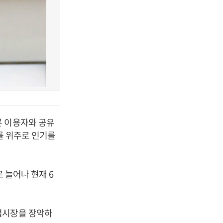
른 이용자와 공유
자를 위주로 인기를
 늘어나 현재 6
럽시장을 장악하