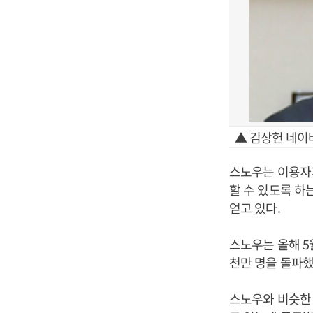
▲ 김상헌 네이버
스노우는 이용자가
할 수 있도록 하
얻고 있다.
스노우는 올해 5
천만 명을 돌파했
스노우와 비슷한