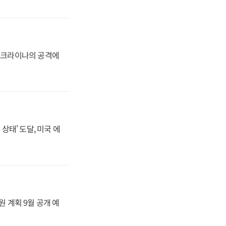
 우크라이나의 공격에
상태' 도달, 미국 에
원 계획 9월 공개 예