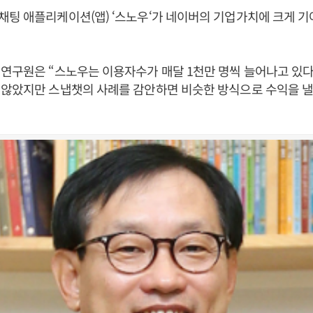
팅 애플리케이션(앱) ‘스노우‘가 네이버의 기업가치에 크게 기
연구원은 “스노우는 이용자수가 매달 1천만 명씩 늘어나고 있다
않았지만 스냅챗의 사례를 감안하면 비슷한 방식으로 수익을 낼 