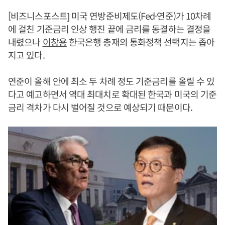
[비즈니스포스트] 미국 연방준비제도(Fed·연준)가 10차례
에 걸친 기준금리 인상 행진 끝에 금리를 동결하는 결정을
내렸으나
이창용
한국은행 총재의 통화정책 선택지는 좁아
지고 있다.
연준이 올해 안에 최소 두 차례 정도 기준금리를 올릴 수 있
다고 예고하면서 역대 최대치로 확대된 한국과 미국의 기준
금리 격차가 다시 벌어질 것으로 예상되기 때문이다.