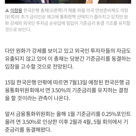
▲
이창용
한국은행 총재(오른쪽)가 제롬 파월 미국 연방준비제도 의장
(왼쪽)의 추가 금리인상 예고에 통화정책 선택지가 좁아지고 있지만 원
화 강세와 외국인 투자금 순유입에 힘입어 기준금리 동결 기조를 유지할
것으로 보인다.
다만 원화가 강세를 보이고 있고 외국인 투자자들의 자금도
유출되지 않고 있어 이 총재는 당분간 기준금리를 동결하는
입장을 고수할 것으로 전망된다.
15일 한국은행 안팎에 따르면 7월13일 예정된 한국은행 금
융통화위원회에서 연 3.50%의 기준금리를 유지하는 결정
을 할 것이라는 관측이 나온다.
앞서 금융통화위원회는 올해 1월 기준금리를 0.25%포인트
올려 연 3.50%로 인상한 이후 2월과 4월, 5월 회의에서 기
준금리를 동결해왔다.