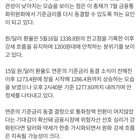
관성이 낮아지는 모습을 보이는 점은 이 총재가 7월 금융통
화위원회에서 기준금리를 다시 동결할 수 있도록 하는 요인
이 되고 있다.
원/달러 환율은 5월16일 1338.8원의 전고점을 기록한 이후
강세 흐름을 유지하며 1200원대에 안착하는 분위기를 보이
고 있다.
15일 원/달러 환율도 연준의 기준금리 동결 소식이 전해진
이후 1273.4원에 장을 시작해 1286.4원까지 상승하는 모습
을 보였으나 오후 2시40분 기준 1277.80까지 내려가며 안
정세를 나타내고 있다.
연준의 기준금리 동결 결정으로 통화정책 전환이 머지않았
다는 기대감이 확산돼 금융시장에 위험자산 선호 심리가 강
화된다면 달러화 약세가 한층 가시화되면서 원화 강세 흐름
은 지속될 가능성이 크다.