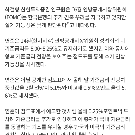
하건형 신한투자증권 연구원은 “6월 연방공개시장위원회
(FOMC)는 한국은행의 추가 긴축 우려를 자극하고 있지만
실제 가능성은 낮게 판단된다”고 내다봤다.
연준은 14일(현지시각) 연방공개시장위원회 정례회의 뒤
기준금리를 5.00~5.25%로 유지하기로 했지만 이와 동시에
향후 기준금리 전망을 보여주는 점도표를 통해 추가 인상
가능성을 시사했다.
연준은 이날 공개한 점도표에서 올해 말 기준금리 전망치
중간값을 3월 전망치 5.1%와 비교해 0.5%포인트 올린 5.
6%로 제시했다.
연준이 점도표에서 예고한 것처럼 올해 0.25%포인트씩 두
차례 기준금리를 추가로 인상하고 이 총재가 국내 기준금리
를 동결하는 기조를 유지할 경우 한국과 미국의 기준금리
격차는 최대 2.25%포인트까지 확대될 수 있다.