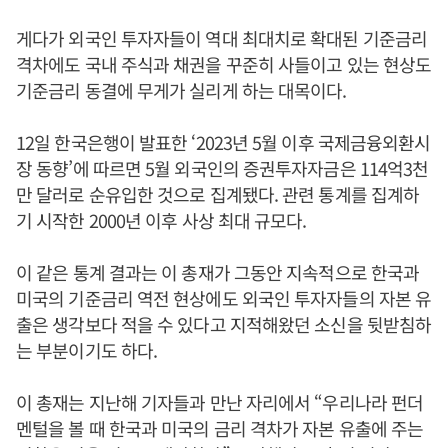
게다가 외국인 투자자들이 역대 최대치로 확대된 기준금리
격차에도 국내 주식과 채권을 꾸준히 사들이고 있는 현상도
기준금리 동결에 무게가 실리게 하는 대목이다.
12일 한국은행이 발표한 ‘2023년 5월 이후 국제금융외환시
장 동향’에 따르면 5월 외국인의 증권투자자금은 114억3천
만 달러로 순유입한 것으로 집계됐다. 관련 통계를 집계하
기 시작한 2000년 이후 사상 최대 규모다.
이 같은 통계 결과는 이 총재가 그동안 지속적으로 한국과
미국의 기준금리 역전 현상에도 외국인 투자자들의 자본 유
출은 생각보다 적을 수 있다고 지적해왔던 소신을 뒷받침하
는 부분이기도 하다.
이 총재는 지난해 기자들과 만난 자리에서 “우리나라 펀더
멘털을 볼 때 한국과 미국의 금리 격차가 자본 유출에 주는