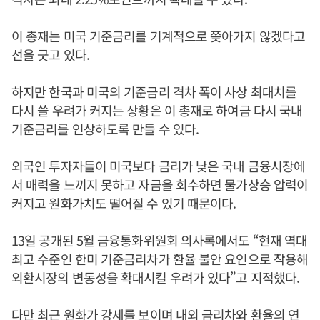
이 총재는 미국 기준금리를 기계적으로 쫒아가지 않겠다고
선을 긋고 있다.
하지만 한국과 미국의 기준금리 격차 폭이 사상 최대치를
다시 쓸 우려가 커지는 상황은 이 총재로 하여금 다시 국내
기준금리를 인상하도록 만들 수 있다.
외국인 투자자들이 미국보다 금리가 낮은 국내 금융시장에
서 매력을 느끼지 못하고 자금을 회수하면 물가상승 압력이
커지고 원화가치도 떨어질 수 있기 때문이다.
13일 공개된 5월 금융통화위원회 의사록에서도 “현재 역대
최고 수준인 한미 기준금리차가 환율 불안 요인으로 작용해
외환시장의 변동성을 확대시킬 우려가 있다”고 지적했다.
다만 최근 원화가 강세를 보이며 내외 금리차와 환율의 연