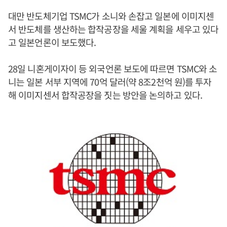
대만 반도체기업 TSMC가 소니와 손잡고 일본에 이미지센
서 반도체를 생산하는 합작공장을 세울 계획을 세우고 있다
고 일본언론이 보도했다.
28일 니혼게이자이 등 외국언론 보도에 따르면 TSMC와 소
니는 일본 서부 지역에 70억 달러(약 8조2천억 원)를 투자
해 이미지센서 합작공장을 짓는 방안을 논의하고 있다.