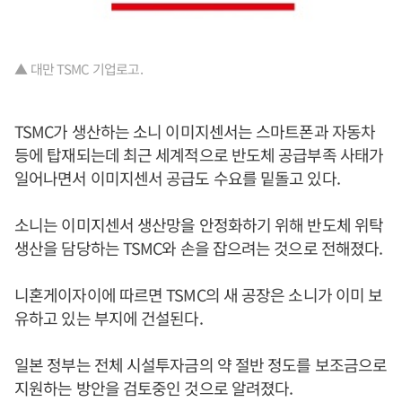
▲ 대만 TSMC 기업로고.
TSMC가 생산하는 소니 이미지센서는 스마트폰과 자동차
등에 탑재되는데 최근 세계적으로 반도체 공급부족 사태가
일어나면서 이미지센서 공급도 수요를 밑돌고 있다.
소니는 이미지센서 생산망을 안정화하기 위해 반도체 위탁
생산을 담당하는 TSMC와 손을 잡으려는 것으로 전해졌다.
니혼게이자이에 따르면 TSMC의 새 공장은 소니가 이미 보
유하고 있는 부지에 건설된다.
일본 정부는 전체 시설투자금의 약 절반 정도를 보조금으로
지원하는 방안을 검토중인 것으로 알려졌다.