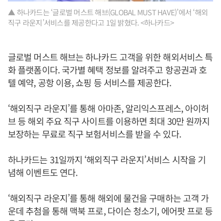
▲ 하나카드는 ‘글로벌 머스트 해브(GLOBAL MUST HAVE)’에서 ‘해외
직구 라운지’서비스를 제공한다고 1일 밝혔다. <하나카드>
글로벌 머스트 해브는 하나카드 고객을 위한 해외서비스 특
화 플랫폼이다. 국가별 혜택 정보를 알려주고 항공권과 호
텔 예약, 공항 이용, 쇼핑 등 서비스를 제공한다.
‘해외직구 라운지’를 통해 아마존, 알리익스프레스, 아이허
브 등 해외 주요 직구 사이트를 이용하면 최대 30만 원까지
보장하는 무료로 직구 보험서비스를 받을 수 있다.
하나카드는 31일까지 ‘해외직구 라운지’서비스 시작을 기
념해 이벤트도 연다.
‘해외직구 라운지’를 통해 해외에 물건을 구매하는 고객 가
운데 추첨을 통해 맥북 프로, 다이슨 청소기, 에어팟 프로 등