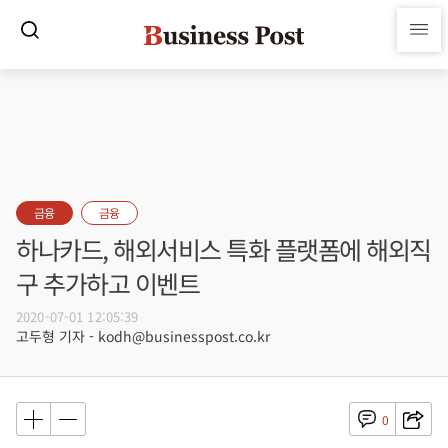
금융
금융
하나카드, 해외서비스 특화 플랫폼에 해외직
구 추가하고 이벤트
2020-07-01 12:05:39
고두형 기자 - kodh@businesspost.co.kr
0