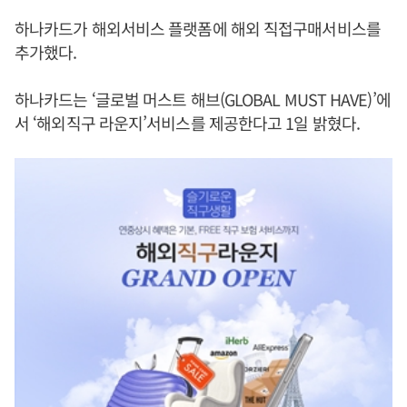
하나카드가 해외서비스 플랫폼에 해외 직접구매서비스를
추가했다.
하나카드는 ‘글로벌 머스트 해브(GLOBAL MUST HAVE)’에
서 ‘해외직구 라운지’서비스를 제공한다고 1일 밝혔다.