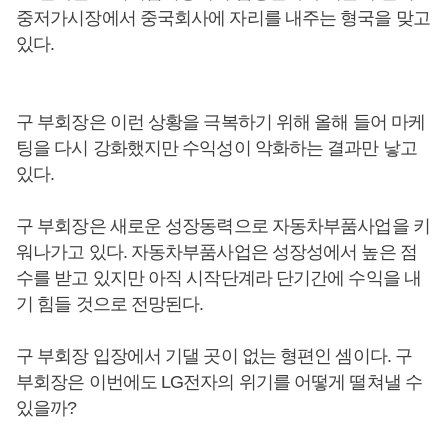
중저가시장에서 중국회사에 자리를 내주는 형국을 맞고
있다.
구 부회장은 이런 상황을 극복하기 위해 올해 들어 마케
팅을 다시 강화했지만 수익성이 악화하는 결과만 낳고
있다.
구 부회장은 새로운 성장동력으로 자동차부품사업을 키
워나가고 있다. 자동차부품사업은 성장성에서 높은 점
수를 받고 있지만 아직 시작단계라 단기간에 수익을 내
기 힘들 것으로 전망된다.
구 부회장 입장에서 기댈 곳이 없는 형편인 셈이다. 구
부회장은 이번에도 LG전자의 위기를 어떻게 떨쳐낼 수
있을까?