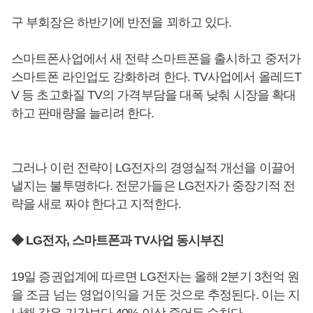
구 부회장은 하반기에 반전을 꾀하고 있다.
스마트폰사업에서 새 전략 스마트폰을 출시하고 중저가
스마트폰 라인업도 강화하려 한다. TV사업에서 올레드T
V 등 초고화질 TV의 가격부담을 대폭 낮춰 시장을 확대
하고 판매량을 늘리려 한다.
그러나 이런 전략이 LG전자의 경영실적 개선을 이끌어
낼지는 불투명하다. 전문가들은 LG전자가 중장기적 전
략을 새로 짜야 한다고 지적한다.
◆ LG전자, 스마트폰과 TV사업 동시부진
19일 증권업계에 따르면 LG전자는 올해 2분기 3천억 원
을 조금 넘는 영업이익을 거둔 것으로 추정된다. 이는 지