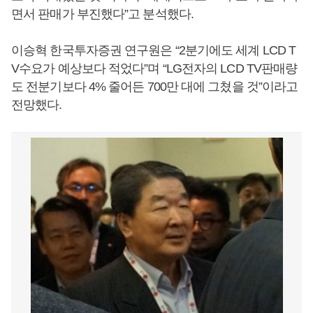
면서 판매가 부진했다”고 분석했다.
이승혁 한국투자증권 연구원은 “2분기에도 세계 LCD T
V수요가 예상보다 적었다”며 “LG전자의 LCD TV판매량
도 전분기보다 4% 줄어든 700만 대에 그쳤을 것”이라고
전망했다.