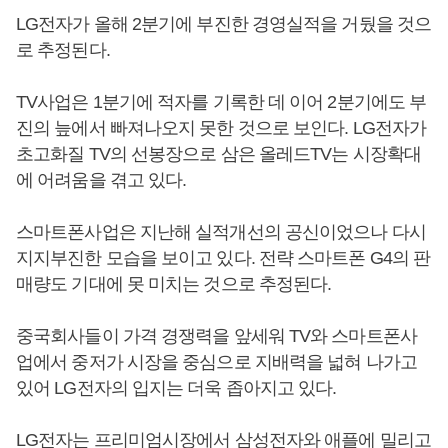
LG전자가 올해 2분기에 부진한 경영실적을 거뒀을 것으
로 추정된다.
TV사업은 1분기에 적자를 기록한 데 이어 2분기에도 부
진의 늪에서 빠져나오지 못한 것으로 보인다. LG전자가
초고화질 TV의 선봉장으로 삼은 올레드TV는 시장확대
에 어려움을 겪고 있다.
스마트폰사업은 지난해 실적개선의 공신이었으나 다시
지지부진한 모습을 보이고 있다. 전략 스마트폰 G4의 판
매량도 기대에 못 미치는 것으로 추정된다.
중국회사들이 가격 경쟁력을 앞세워 TV와 스마트폰사
업에서 중저가 시장을 중심으로 지배력을 넓혀 나가고
있어 LG전자의 입지는 더욱 좁아지고 있다.
LG전자는 프리미엄시장에서 삼성전자와 애플에 밀리고