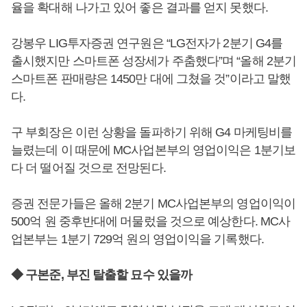
율을 확대해 나가고 있어 좋은 결과를 얻지 못했다.
강봉우 LIG투자증권 연구원은 “LG전자가 2분기 G4를
출시했지만 스마트폰 성장세가 주춤했다”며 “올해 2분기
스마트폰 판매량은 1450만 대에 그쳤을 것”이라고 말했
다.
구 부회장은 이런 상황을 돌파하기 위해 G4 마케팅비를
늘렸는데 이 때문에 MC사업본부의 영업이익은 1분기보
다 더 떨어질 것으로 전망된다.
증권 전문가들은 올해 2분기 MC사업본부의 영업이익이
500억 원 중후반대에 머물렀을 것으로 예상한다. MC사
업본부는 1분기 729억 원의 영업이익을 기록했다.
◆ 구본준, 부진 탈출할 묘수 있을까