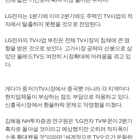
난해 같은 기간보다 40% 이상 줄어든 수치다.
LG전자는 1분기에 이어 2분기에도 주력인 TV사업의 적
자에서 탈출하지 못했을 것으로 전망된다.
LG전자의 TV사업 부진은 전체 TV시장의 침체에 큰 영
향을 받은 것으로 보인다. 고가시장 공략의 선봉으로 삼
았던 올레드TV도 여전히 시장확대에 어려움을 겪고 있
다.
게다가 중저가TV시장에서 중국뿐 아니라 각 지역마다
현지업체들이 부상하는 점도 부담으로 작용하고 있다.
신흥국시장에서 환율하락 문제도 악영향을 미쳤다.
김혜용 NH투자증권 연구원은 “LG전자 TV부문이 2분기
흑자로 돌아설 것이라고 예상했지만 오히려 적자폭이
소폭 확대됐을 것”이라며 “세계적으로 TV수요가 둔화하