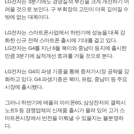
LG전자는 3분기에도 경영실적 부진을 크게 개선하기 어
려울 것으로 보인다. 구 부회장의 고민이 더욱 깊어질 수
밖에 없는 대목이다.
LG전자는 스마트폰사업에서 하반기에 성능을 대폭 강
화한 신규 전략 스마트폰 출시에 기대를 걸고 있다.
LG전자는 G4를 지난 6월 북미와 중남미 등지에 출시한
만큼 3분기에 실적개선 효과를 거둘 것으로 본다.
LG전자는 G4의 파생 기종을 통해 중저가시장 공략을 강
화하고 있다. G4 파생기종은 북미, 유럽, 중남미 등 주요
시장에 출시됐다.
그러나 하반기에 애플의 아이폰6S, 삼성전자의 갤럭시
노트5 등 경쟁업체의 신제품 출시가 몰려 있어 고가 스
마트폰시장에서 반전을 이뤄낼 수 있을지는 불분명하
다.