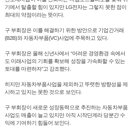
기에서 탈출할 힘이 있지만 LG전자는 그렇지 못한 점이
최대의 약점이라는 뜻이다.
구 부회장은 이를 해결하기 위한 방안으로 기업간거래
(B2B)와 자동차부품(VC)사업에 주목하고 있다.
구 부회장은 올해 신년사에서 “어려운 경영환경 속에서
도 미래사업의 기회를 확보해 성장을 가속화할 수 있는
토대를 마련하자”고 강조했다.
히지만 자동차부품사업을 제외하고 뚜렷한 방향성을 제
시하고 있지는 못한 것으로 보인다.
구 부회장이 새로운 성장동력으로 추진하는 자동차부품
사업도 매출이 늘고 있지만 아직 시작단계라 당분간 수
익에 기여하기 힘들어 보인다.