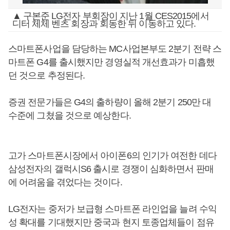
▲ 구본준 LG전자 부회장이 지난 1월 CES2015에서
디터 체체 벤츠 회장과 회동한 뒤 이동하고 있다.
스마트폰사업을 담당하는 MC사업본부도 2분기 전략 스
마트폰 G4를 출시했지만 경영실적 개선효과가 미흡했
던 것으로 추정된다.
증권 전문가들은 G4의 출하량이 올해 2분기 250만 대
수준에 그쳤을 것으로 예상한다.
고가 스마트폰시장에서 아이폰6의 인기가 여전한 데다
삼성전자의 갤럭시S6 출시로 경쟁이 심화하면서 판매
에 어려움을 겪었다는 것이다.
LG전자는 중저가 보급형 스마트폰 라인업을 늘려 수익
성 확대를 기대했지만 중국과 현지 토종업체들이 점유