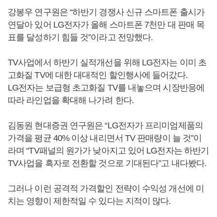
강봉우 연구원은 “하반기 경쟁사 신규 스마트폰 출시가
연달아 있어 LG전자가 올해 스마트폰 7천만 대 판매 목
표를 달성하기 힘들 것”이라고 전망했다.
TV사업에서 하반기 실적개선을 위해 LG전자는 이미 초
고화질 TV에 대한 대대적인 할인행사에 들어갔다.
LG전자는 보급형 초고화질 TV를 내놓으며 시장반응에
따라 라인업을 확대해 나가려 한다.
김동원 현대증권 연구원은 “LG전자가 프리미엄제품의
가격을 평균 40% 이상 내리면서 TV 판매량이 늘 것”이
라며 “TV패널의 원가가 낮아지고 있어 LG전자는 하반기
TV사업을 흑자로 전환할 것으로 기대된다”고 내다봤다.
그러나 이런 공격적 가격할인 전략이 수익성 개선에 미
치는 영향이 제한적일 수 있다는 지적이 많다.