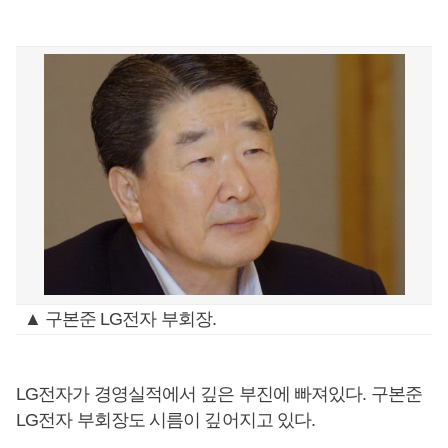
▲ 구본준 LG전자 부회장.
LG전자가 경영실적에서 깊은 부진에 빠져있다. 구본준
LG전자 부회장도 시름이 깊어지고 있다.