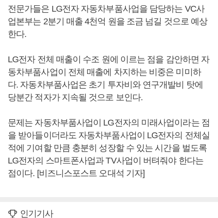
전문가들은 LG전자 자동차부품사업을 담당하는 VC사
업본부는 2분기 매출 4천억 원을 조금 넘길 것으로 예상
한다.
LG전자 전체 매출이 수조 원에 이르는 점을 감안하면 자
동차부품사업이 전체 매출에 차지하는 비중은 미미하
다. 자동차부품사업은 초기 투자비와 연구개발비 탓에
당분간 적자가 지속될 것으로 보인다.
문제는 자동차부품사업이 LG전자의 미래사업이라는 점
을 받아들이더라도 자동차부품사업이 LG전자의 전체실
적에 기여할 만큼 충분히 성장할 수 있는 시간을 벌도록
LG전자의 스마트폰사업과 TV사업이 버텨줘야 한다는
점이다. [비즈니스포스트 오대석 기자]
인기기사